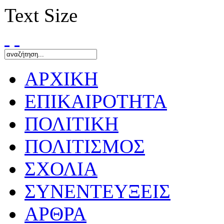
Text Size
ΑΡΧΙΚΗ
ΕΠΙΚΑΙΡΟΤΗΤΑ
ΠΟΛΙΤΙΚΗ
ΠΟΛΙΤΙΣΜΟΣ
ΣΧΟΛΙΑ
ΣΥΝΕΝΤΕΥΞΕΙΣ
ΑΡΘΡΑ