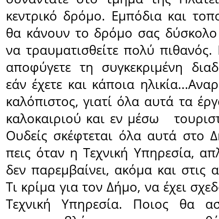
κεντρικό δρόμο. Εμπόδια και τοπ
θα κάνουν το δρόμο σας δύσκολο
να τραυματισθείτε πολύ πιθανός. 
αποφύγετε τη συγκεκριμένη διαδ
εάν έχετε και κάποια ηλικία...Ανα
καλόπιστος, γιατί όλα αυτά τα έρ
καλοκαιριού και εν μέσω τουριστ
Ουδείς σκέφτεται όλα αυτά στο Δ
πεις όταν η Τεχνική Υπηρεσία, απ
δεν παρεμβαίνει, ακόμα και στις 
Τι κρίμα για τον Δήμο, να έχει σχε
Τεχνική Υπηρεσία. Ποιος θα α