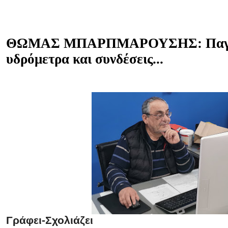
ΘΩΜΑΣ ΜΠΑΡΠΜΑΡΟΥΣΗΣ: Παγαν
υδρόμετρα και συνδέσεις...
Γράφει-Σχολιάζει