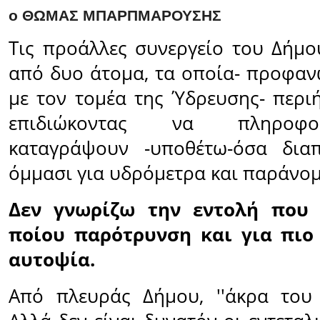
ο ΘΩΜΑΣ ΜΠΑΡΠΜΑΡΟΥΣΗΣ
Τις προάλλες συνεργείο του Δήμ
από δυο άτομα, τα οποία- προφαν
με τον τομέα της Ύδρευσης- περ
επιδιώκοντας να πληροφ
καταγράψουν -υποθέτω-όσα διαπ
όμμασι για υδρόμετρα και παράνομε
Δεν γνωρίζω την εντολή που 
ποίου παρότρυνση και για πιο
αυτοψία.
Από πλευράς Δήμου, ''άκρα του 