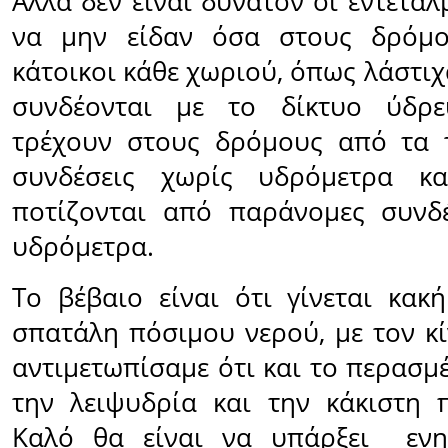
Αλλά δεν είναι δυνατόν οι εντετα
να μην είδαν όσα στους δρόμο
κάτοικοι κάθε χωριού, όπως λάστι
συνδέονται με το δίκτυο ύδρε
τρέχουν στους δρόμους από τα τ
συνδέσεις χωρίς υδρόμετρα κ
ποτίζονται από παράνομες συνδέ
υδρόμετρα.
Το βέβαιο είναι ότι γίνεται κακή
σπατάλη πόσιμου νερού, με τον κ
αντιμετωπίσαμε ότι και το περασμ
την λειψυδρία και την κάκιστη 
Καλό θα είναι να υπάρξει ενη