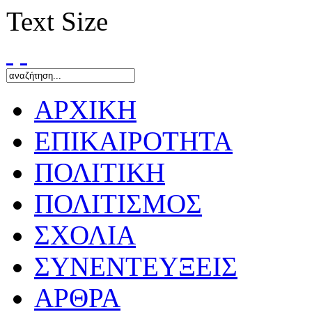
Text Size
ΑΡΧΙΚΗ
ΕΠΙΚΑΙΡΟΤΗΤΑ
ΠΟΛΙΤΙΚΗ
ΠΟΛΙΤΙΣΜΟΣ
ΣΧΟΛΙΑ
ΣΥΝΕΝΤΕΥΞΕΙΣ
ΑΡΘΡΑ