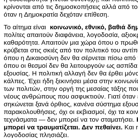
κρίνονται από τις δημοσκοπήσεις αλλά από το
όταν η Δημοκρατία δεχόταν επίθεση.
Το αίτημα είναι
κοινωνικό, εθνικό, βαθιά δη
πολίτες απαιτούν διαφάνεια, λογοδοσία, αξιοκ
καθαρότητα. Απαιτούν μια χώρα όπου ο πρωθ
κρύβεται στις σκιές από τον πολιτικό του αντίπ
όπου η Δικαιοσύνη δεν θα σέρνεται πίσω από 
όπου οι θεσμοί δεν θα λειτουργούν ως ασπίδα
εξουσίας. Η πολιτική αλλαγή δεν θα έρθει μόν
κάλπες. Έχει ήδη ξεκινήσει μέσα στην κοινωνία
των πολιτών, στην οργή της μεσαίας τάξης π
νέους ανθρώπους που ασφυκτιούν. Γιατί όταν 
σηκώνεται ξανά όρθιος, κανένα σύστημα εξουσ
παρακολουθήσεις, όχι οι εκβιασμοί, όχι τα κοι
τεχνάσματα — δεν μπορεί να τον σταματήσει.
μπορεί να τραυματίζεται. Δεν πεθαίνει.
Και 
λογοδοσίας πλησιάζει.