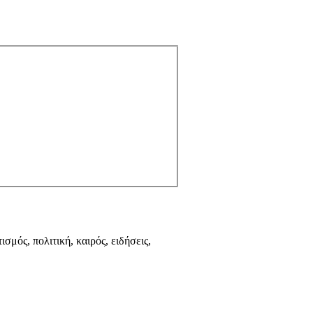
ισμός, πολιτική, καιρός, ειδήσεις,