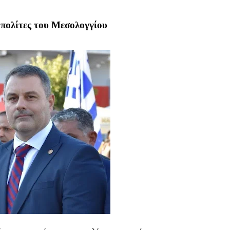
 πολίτες του Μεσολογγίου