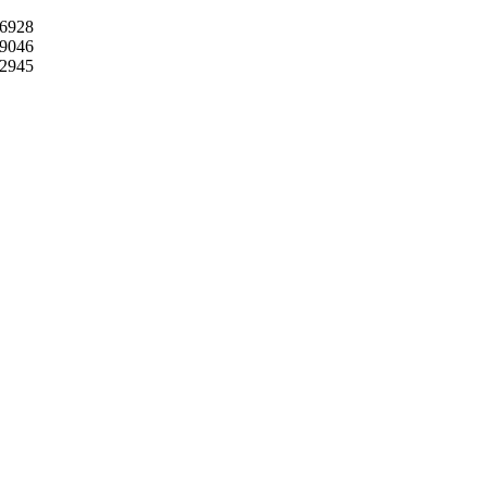
6928
9046
2945