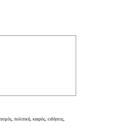
ισμός, πολιτική, καιρός, ειδήσεις,