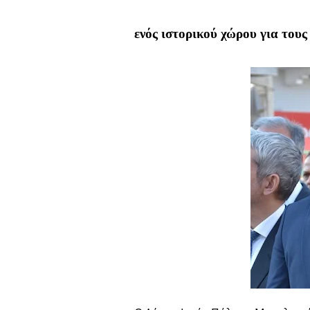
ενός ιστορικού χώρου για τους