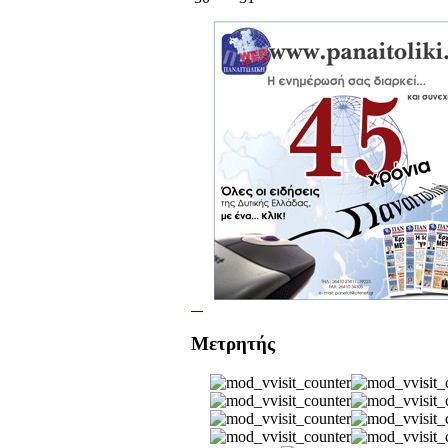
Μετρητής