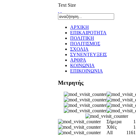
Text Size
ΑΡΧΙΚΗ
ΕΠΙΚΑΙΡΟΤΗΤΑ
ΠΟΛΙΤΙΚΗ
ΠΟΛΙΤΙΣΜΟΣ
ΣΧΟΛΙΑ
ΣΥΝΕΝΤΕΥΞΕΙΣ
ΑΡΘΡΑ
ΚΟΙΝΩΝΙΑ
ΕΠΙΚΟΙΝΩΝΙΑ
Μετρητής
Σήμερα
1
Χθές
1
All
1161