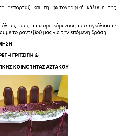
 το ρεπορτάζ και τη φωτογραφική κάλυψη της
ε όλους τους παρευρισκόμενους που αγκάλιασαν
ουμε το ραντεβού μας για την επόμενη δράση .
ΜΗΣΗ
Η ΓΡΙΤΣΙΠΗ &
 ΚΟΙΝΟΤΗΤΑΣ ΑΣΤΑΚΟΥ