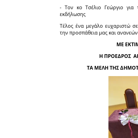
- Τον κο Τσέλιο Γεώργιο για
εκδήλωσης
Τέλος ένα μεγάλο ευχαριστώ σ
την προσπάθεια μας και ανανεών
ΜΕ ΕΚΤΙ
Η ΠΡΟΕΔΡΟΣ ΑΡΕΤ
ΤΑ ΜΕΛΗ ΤΗΣ ΔΗΜΟΤΙΚΗΣ