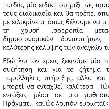
παιδιά, μία ειδική στήριξη ως πρ
τους διαδικασία και θα πρέπει οπ
με ειλικρίνεια, όπως θέλουμε να μ
τη χρυσή ισορροπία μετ
δημοσιονομικών δυνατοτήτων,
καλύτερης κάλυψης των αναγκών τ
Εδώ λοιπόν εμείς ξεκινάμε μία 
συζήτηση και για το ζήτημα τ
παράλληλης στήριξης, αλλά και
μπορεί να ενταχθεί καλύτερα. Πώ
εντάξεις μέσα σε μια μαθησια
Πράγματι, καθώς λοιπόν ευρωπαϊκ