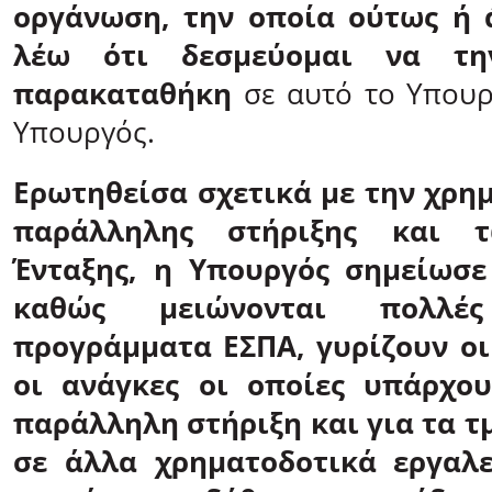
οργάνωση, την οποία ούτως ή 
λέω ότι δεσμεύομαι να τ
παρακαταθήκη
σε αυτό το Υπουρ
Υπουργός.
Ερωτηθείσα σχετικά με την χρη
παράλληλης στήριξης και 
Ένταξης, η Υπουργός σημείωσε
καθώς μειώνονται πολλ
προγράμματα ΕΣΠΑ, γυρίζουν οι
οι ανάγκες οι οποίες υπάρχου
παράλληλη στήριξη και για τα τ
σε άλλα χρηματοδοτικά εργαλε