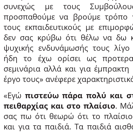
συνεχώς με τους Συμβούλους
προσπαθούμε να βρούμε τρόπο 
τους εκπαιδευτικούς με επιμορφ
δεν σας κρύβω ότι θέλω να δω κ
ψυχικής ενδυνάμωσής τους λίγο 
ήδη το έχω ορίσει ως προτερα
σεμινάρια αλλά και για έμπρακτη
έργο τους» ανέφερε χαρακτηριστικ
«Εγώ
πιστεύω πάρα πολύ και σ
πειθαρχίας και στο πλαίσιο
. Μά
σας πω ότι θεωρώ ότι το πλαίσιο
και για τα παιδιά. Τα παιδιά αισ