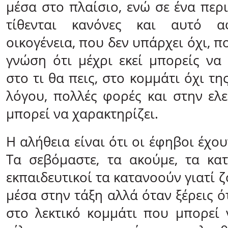
μέσα στο πλαίσιο, ενώ σε ένα περ
τίθενται κανόνες και αυτό 
οικογένεια, που δεν υπάρχει όχι, π
γνώση ότι μέχρι εκεί μπορείς να 
στο τι θα πεις, στο κομμάτι όχι τη
λόγου, πολλές φορές και στην ελ
μπορεί να χαρακτηρίζει.
Η αλήθεια είναι ότι οι έφηβοι έχου
Τα σεβόμαστε, τα ακούμε, τα κα
εκπαιδευτικοί τα κατανοούν γιατί ζ
μέσα στην τάξη αλλά όταν ξέρεις ότ
στο λεκτικό κομμάτι που μπορεί 