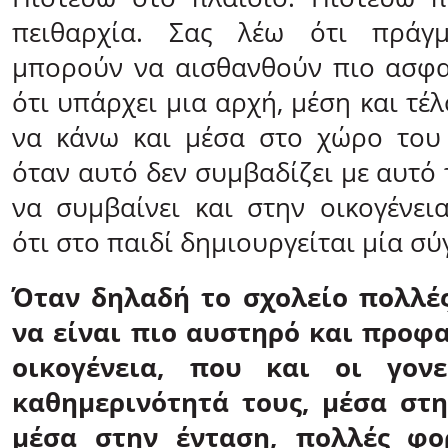
πειθαρχία. Σας λέω ότι πράγμ
μπορούν να αισθανθούν πιο ασφα
ότι υπάρχει μια αρχή, μέση και τέ
να κάνω και μέσα στο χώρο του 
όταν αυτό δεν συμβαδίζει με αυτό
να συμβαίνει και στην οικογένεια
ότι στο παιδί δημιουργείται μία σύ
Όταν δηλαδή το σχολείο πολλέ
να είναι πιο αυστηρό και προφ
οικογένεια, που και οι γον
καθημερινότητά τους, μέσα στη
μέσα στην ένταση, πολλές φο