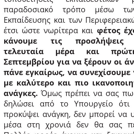
παραδοσιακό τρόπο μέσω των
Εκπαίδευσης και των Περιφερειακ
έτσι ώστε νωρίτερα και
φέτος έχ
κάνουμε τις προσλήψεις 
τελευταία μέρα και πρώ
Σεπτεμβρίου για να ξέρουν οι ά
πάνε εγκαίρως, να συνεχίσουμε
με καλύτερο και πιο ικανοποιη
ανάγκες.
Όμως πρέπει να σας πω 
δηλώσει από το Υπουργείο ότι
προκύψει ανάγκη, δεν μπορεί να υ
μέσα στη χρονιά δεν θα σας πε