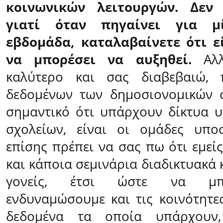
κοινωνικών λειτουργών. Δεν 
γιατί όταν πηγαίνει για 
εβδομάδα, καταλαβαίνετε ότι ε
να μπορέσει να αυξηθεί.
Αλ
καλύτερο και σας διαβεβαιώ, 
δεδομένων των δημοσιονομικών σ
σημαντικό ότι υπάρχουν δίκτυα 
σχολείων, είναι οι ομάδες υπο
επίσης πρέπει να σας πω ότι εμεί
και κάποια σεμινάρια διαδικτυακά 
γονείς, έτσι ώστε να μπ
ενδυναμώσουμε και τις κοινότητε
δεδομένα τα οποία υπάρχουν