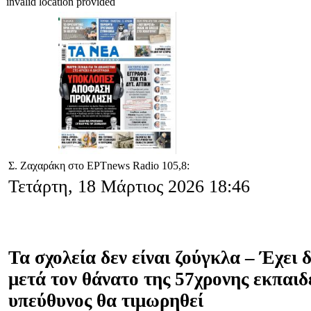
invalid location provided
Σ. Ζαχαράκη στο ΕΡΤnews Radio 105,8:
Τετάρτη, 18 Μάρτιος 2026 18:46
Τα σχολεία δεν είναι ζούγκλα – Έχει 
μετά τον θάνατο της 57χρονης εκπαιδ
υπεύθυνος θα τιμωρηθεί