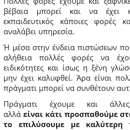
Πολλές φορές έχουμε και ξαφνικ
βέβαια μπορεί και να έχει κ
εκπαιδευτικός κάποιες φορές κ
αναλάβει υπηρεσία.
Ή μέσα στην ένδεια πιστώσεων που
αλήθεια πολλές φορές να έχο
ειδικότητες και ίσως η ξένη γλώ
μην έχει καλυφθεί. Άρα είναι πο
πράγματι μπορεί να συνθέτουν αυτή
Πράγματι έχουμε και άλλες 
αλλά
είναι κάτι προσπαθούμε στ
το επιλύσουμε με καλύτερη 