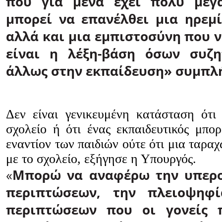
που για μένα έχει πολύ μεγ
μπορεί να επανέλθει μια ηρεμί
αλλά και μια εμπιστοσύνη που ν
είναι η λέξη-βάση όσων συζ
άλλως στην εκπαίδευση» συμπ
Δεν είναι γενικευμένη κατάσταση ότι
σχολείο ή ότι ένας εκπαιδευτικός μπορ
εναντίον των παιδιών ούτε ότι μια ταρα
με το σχολείο, εξήγησε η Υπουργός.
«
Μπορώ να αναφέρω την υπερ
περιπτώσεων, την πλειοψηφ
περιπτώσεων που οι γονείς 