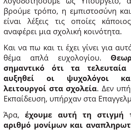
λογοδοτήσουμε ως Υπουργείο, 
βρούμε τρόπο, η εμπιστοσύνη κα
είναι λέξεις τις οποίες κάποιο
αναφέρει μια σχολική κοινότητα.
Και να πω και τι έχει γίνει για αυτό
θέμα απλά ευχολογίου.
Θεωρ
σημαντικό ότι τα τελευταία
αυξηθεί οι ψυχολόγοι κα
λειτουργοί στα σχολεία
. Δεν υπ
Εκπαίδευση, υπήρχαν στα Επαγγελμ
Άρα,
έχουμε αυτή τη στιγμή 
αριθμό μονίμων και αναπληρω