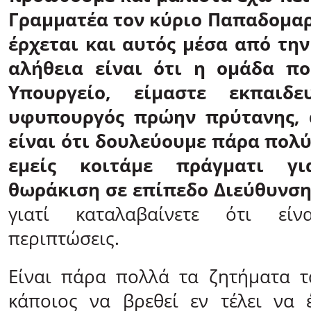
Γραμματέα τον κύριο Παπαδομαρ
έρχεται και αυτός μέσα από την
αλήθεια είναι ότι η ομάδα πο
Υπουργείο, είμαστε εκπαιδε
υφυπουργός πρώην πρύτανης, 
είναι ότι δουλεύουμε πάρα πολύ
εμείς κοιτάμε πράγματι γ
θωράκιση σε επίπεδο Διεύθυνση
γιατί καταλαβαίνετε ότι εί
περιπτώσεις.
Είναι πάρα πολλά τα ζητήματα τ
κάποιος να βρεθεί εν τέλει να 