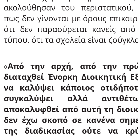
ακολούθησαν του περιστατικού, 
πως δεν γίνονται με όρους επικαι
ότι δεν παρασύρεται κανείς από
τύπου, ότι τα σχολεία είναι ζούγκλα
«
Από την αρχή, από την πρώ
διαταχθεί Ένορκη Διοικητική Εξ
να καλύψει κάποιος οτιδήποτ
συγκαλύψει αλλά αντιθέτ
αποκαλυφθεί από αυτή τη διοικ
δεν έχω σκοπό σε κανένα σημε
της διαδικασίας ούτε να κρ