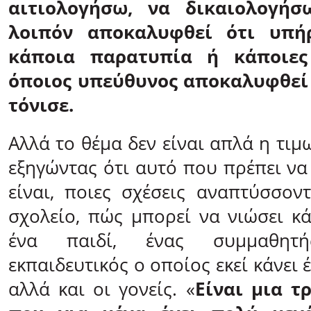
αιτιολογήσω, να δικαιολογήσ
λοιπόν αποκαλυφθεί ότι υπήρ
κάποια παρατυπία ή κάποιες
όποιος υπεύθυνος αποκαλυφθεί
τόνισε.
Αλλά το θέμα δεν είναι απλά η τιμ
εξηγώντας ότι αυτό που πρέπει να
είναι, ποιες σχέσεις αναπτύσσον
σχολείο, πώς μπορεί να νιώσει κ
ένα παιδί, ένας συμμαθητ
εκπαιδευτικός ο οποίος εκεί κάνει 
αλλά και οι γονείς. «
Είναι μια τ