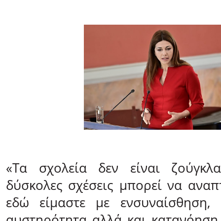
«Τα σχολεία δεν είναι ζούγκλ
δύσκολες σχέσεις μπορεί να αναπ
εδώ είμαστε με ενσυναίσθηση, 
αυστηρότητα αλλά και κατανόηση