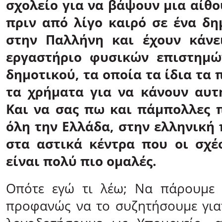
σχολείο για να βάψουν μια αίθο
πριν από λίγο καιρό σε ένα δη
στην Παλλήνη και έχουν κάνε
εργαστήριο φυσικών επιστημώ
δημοτικού, τα οποία τα ίδια τα
τα χρήματα για να κάνουν αυτ
Και να σας πω και πάμπολλες 
όλη την Ελλάδα, στην ελληνική 
στα αστικά κέντρα που οι σχέ
είναι πολύ πιο ομαλές.
Οπότε εγώ τι λέω; Να πάρουμε 
προφανώς να το συζητήσουμε για