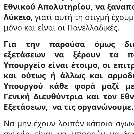
Εθνικού Απολυτηρίου, να ξαναπο
Λύκειο
, γιατί αυτή τη στιγμή έχου
μόνο και είναι οι Πανελλαδικές.
Για την παρούσα όμως δι
εξετάσεων να ξέρουν τα π
Υπουργείο είναι έτοιμο, οι επιτ
και ούτως ή άλλως και αρμοδι
Υπουργού κάθε φορά μαζί με
Γενική Διευθύντρια και τον Εθ
Εξετάσεων, να τις οργανώνουμε.
Να μην έχουν λοιπόν κάποια αγων
αγωνία είναι να μπορούν να ξεκ