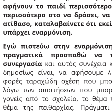
αφήνουν το παιδί περισσότερο
περισσότερο στο να δράσει, να 
ατίθασο, καταλαβαίνετε ότι εκε
υπάρχει εναρμόνιση.
Εγώ πιστεύω στην εναρμόνιση
πραγματικά προσπαθώ να 
συνεργασία
και αυτός συνέχεια 
δημοσίως είναι, να αφήσουμε λ
φορές ταραχώδη σχέση που μπο
λόγω των απαιτήσεων που μπορ
γονείς από το σχολείο, το θέμα
θέμα της πειθαρχίας. Πράγματι