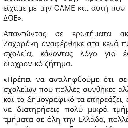
είχαμε με την ΟΛΜΕ και αυτή που 
ΔΟΕ».
Απαντώντας σε ερωτήματα ακ
Ζαχαράκη αναφέρθηκε στα κενά π
σχολεία, κάνοντας λόγο για έ
διαχρονικό ζήτημα.
«Πρέπει να αντιληφθούμε ότι σε
σχολείων που πολλές συνθήκες α
και το δημογραφικό τα επηρεάζει, 
να διατηρήσεις πολύ μικρά τμήμ
τμήματα σε όλη την Ελλάδα, πολλ