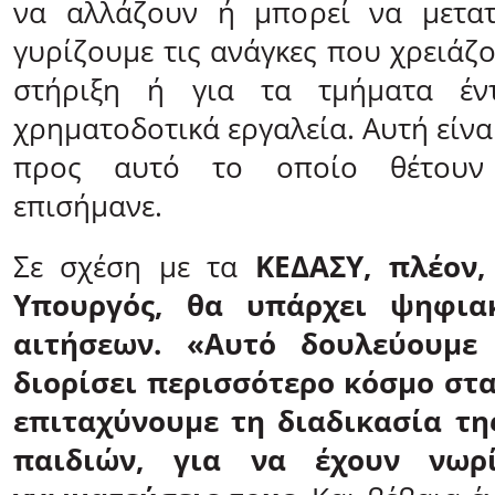
να αλλάζουν ή μπορεί να μετατρ
γυρίζουμε τις ανάγκες που χρειάζ
στήριξη ή για τα τμήματα έν
χρηματοδοτικά εργαλεία. Αυτή είν
προς αυτό το οποίο θέτουν 
επισήμανε.
Σε σχέση με τα
ΚΕΔΑΣΥ, πλέον,
Υπουργός, θα υπάρχει ψηφια
αιτήσεων. «Αυτό δουλεύουμε
διορίσει περισσότερο κόσμο στα
επιταχύνουμε τη διαδικασία τη
παιδιών, για να έχουν νωρί