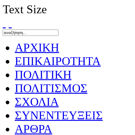
Text Size
ΑΡΧΙΚΗ
ΕΠΙΚΑΙΡΟΤΗΤΑ
ΠΟΛΙΤΙΚΗ
ΠΟΛΙΤΙΣΜΟΣ
ΣΧΟΛΙΑ
ΣΥΝΕΝΤΕΥΞΕΙΣ
ΑΡΘΡΑ