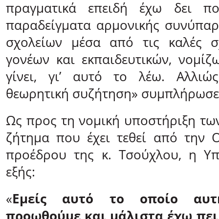
πραγματικά επειδή έχω δει πο
παραδείγματα αρμονικής συνύπαρξ
σχολείων μέσα από τις καλές σχ
γονέων και εκπαιδευτικών, νομίζ
γίνει, γι’ αυτό το λέω. Αλλι
θεωρητική συζήτηση» συμπλήρωσε
Ως προς τη νομική υποστήριξη των
ζήτημα που έχει τεθεί από την 
προέδρου της κ. Τσούχλου, η Υπ
εξής:
«
Εμείς αυτό το οποίο αυτ
προωθούμε και μάλιστα έχω πει 