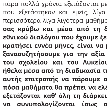
πάρα πολλά χρόνια εξετάζονται με
που εξετάστηκαν και εμείς, λίγ
περισσότερα λίγα λιγότερα μαθήμ
σας κρύβω και μέσα από τη δ
εθνικού διαλόγου που έχουμε ξε
κρατήσει εννέα μήνες, είναι να
ξανασυζητήσουμε για την αξία
του σχολείου και του Λυκείο
ήθελα μέσα από τη διαδικασία τ
αυτής επιτροπής να πάρουμε α
πόσα μαθήματα θα πρέπει να ελέ
εξετάζονται καθ’ όλη τη διάρκε
να συνυπολογίζονται ίσως 