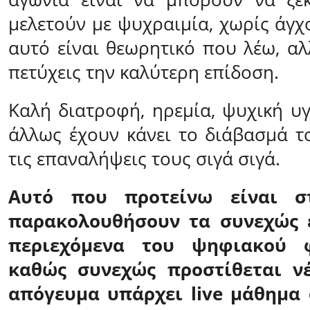
μελετούν με ψυχραιμία, χωρίς άγχ
αυτό είναι θεωρητικό που λέω, αλ
πετύχεις την καλύτερη επίδοση.
Καλή διατροφή, ηρεμία, ψυχική υγ
άλλως έχουν κάνει το διάβασμά το
τις επαναλήψεις τους σιγά σιγά.
Αυτό που προτείνω είναι σ
παρακολουθήσουν τα συνεχώς 
περιεχόμενα του ψηφιακού φ
καθώς συνεχώς προστίθεται νέ
απόγευμα υπάρχει live μάθημα