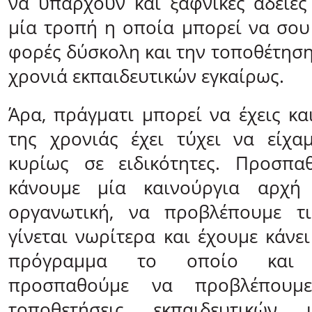
να υπάρχουν και ξαφνικές άδειες
μία τροπή η οποία μπορεί να σου
φορές δύσκολη και την τοποθέτηση
χρονιά εκπαιδευτικών εγκαίρως.
Άρα, πράγματι μπορεί να έχεις κα
της χρονιάς έχει τύχει να είχα
κυρίως σε ειδικότητες. Προσπα
κάνουμε μία καινούργια αρχή 
οργανωτική, να προβλέπουμε τ
γίνεται νωρίτερα και έχουμε κάνε
πρόγραμμα το οποίο και
προσπαθούμε να προβλέπουμε
τοποθετήσεις εκπαιδευτικών