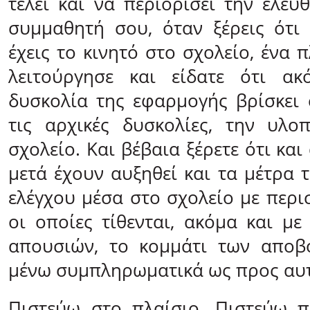
τέλει και να περιορίσει την ελευ
συμμαθητή σου, όταν ξέρεις ότι
έχεις το κινητό στο σχολείο, ένα 
λειτούργησε και είδατε ότι α
δυσκολία της εφαρμογής βρίσκει 
τις αρχικές δυσκολίες, την υλο
σχολείο. Και βέβαια ξέρετε ότι και
μετά έχουν αυξηθεί και τα μέτρα 
ελέγχου μέσα στο σχολείο με περι
οι οποίες τίθενται, ακόμα και με
απουσιών, το κομμάτι των αποβ
μένω συμπληρωματικά ως προς αυτ
Πιστεύω στο πλαίσιο. Πιστεύω π