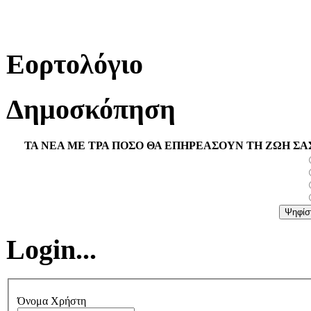
Εορτολόγιο
Δημοσκόπηση
ΤΑ ΝΕΑ ΜΕ ΤΡΑ ΠΟΣΟ ΘΑ ΕΠΗΡΕΑΣΟΥΝ ΤΗ ΖΩΗ ΣΑ
Login...
Όνομα Χρήστη