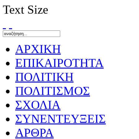
Text Size
ΑΡΧΙΚΗ
ΕΠΙΚΑΙΡΟΤΗΤΑ
ΠΟΛΙΤΙΚΗ
ΠΟΛΙΤΙΣΜΟΣ
ΣΧΟΛΙΑ
ΣΥΝΕΝΤΕΥΞΕΙΣ
ΑΡΘΡΑ