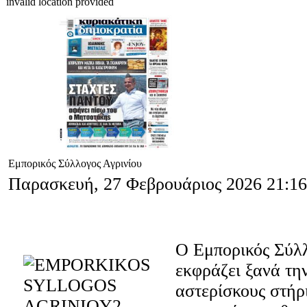
invalid location provided
Εμπορικός Σύλλογος Αγρινίου
Παρασκευή, 27 Φεβρουάριος 2026 21:16
Ο Εμπορικός Σύλ
εκφράζει ξανά τη
αστερίσκους στήρ