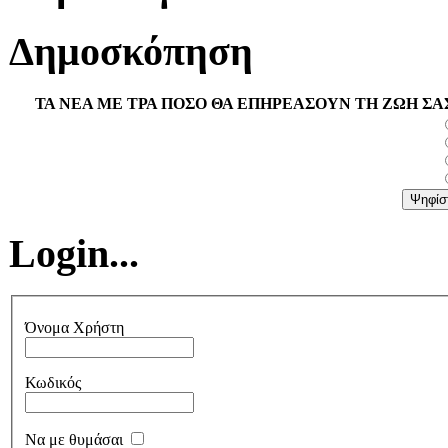
Δημοσκόπηση
ΤΑ ΝΕΑ ΜΕ ΤΡΑ ΠΟΣΟ ΘΑ ΕΠΗΡΕΑΣΟΥΝ ΤΗ ΖΩΗ ΣΑ
Login...
Όνομα Χρήστη
Κωδικός
Να με θυμάσαι