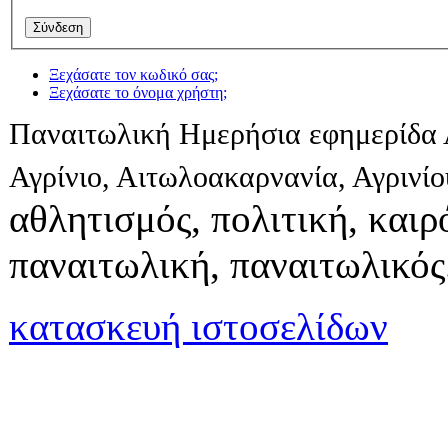
Ξεχάσατε τον κωδικό σας;
Ξεχάσατε το όνομα χρήστη;
Παναιτωλική Ημερήσια εφημερίδα 
Αγρίνιο, Αιτωλοακαρνανία, Αγρινί
αθλητισμός, πολιτική, καιρό
παναιτωλική, παναιτωλικός
κατασκευή ιστοσελίδων