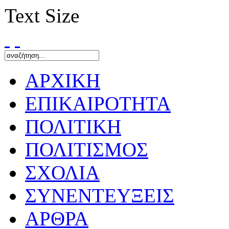
Text Size
ΑΡΧΙΚΗ
ΕΠΙΚΑΙΡΟΤΗΤΑ
ΠΟΛΙΤΙΚΗ
ΠΟΛΙΤΙΣΜΟΣ
ΣΧΟΛΙΑ
ΣΥΝΕΝΤΕΥΞΕΙΣ
ΑΡΘΡΑ