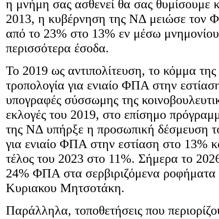
η μνήμη σας ασθενεί θα σας θυμίσουμε κ
2013, η κυβέρνηση της ΝΔ μειώσε τον 
από το 23% στο 13% εν μέσω μνημονίου
περισσότερα έσοδα.
Το 2019 ως αντιπολίτευση, το κόμμα τη
τροπολογία για ενιαίο ΦΠΑ στην εστίαση
υπογραφές σύσσωμης της κοινοβουλευτικ
εκλογές του 2019, στο επίσημο πρόγραμ
της ΝΔ υπήρξε η προσωπική δέσμευση 
για ενιαίο ΦΠΑ στην εστίαση στο 13% κ
τέλος του 2023 στο 11%. Σήμερα το 2026
24% ΦΠΑ στα σερβιριζόμενα ροφήματα
Κυριακου Μητσοτάκη.
Παράλληλα, τοποθετήσεις που περιορίζου