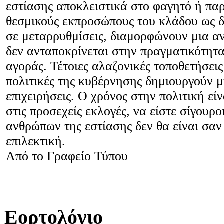
εστίασης αποκλειστικά στο φαγητό ή πα
θεσμικούς εκπροσώπους του κλάδου ως δ
σε μεταρρυθμίσεις, διαμορφώνουν μια α
δεν ανταποκρίνεται στην πραγματικότητα
αγοράς. Τέτοιες αλαζονικές τοποθετήσεις
πολιτικές της κυβέρνησης δημιουργούν μ
επιχειρήσεις. Ο χρόνος στην πολιτική εί
στις προσεχείς εκλογές, να είστε σίγουρ
ανθρώπων της εστίασης δεν θα είναι σαν 
επιλεκτική.
Από το Γραφείο Τύπου
Εορτολόγιο