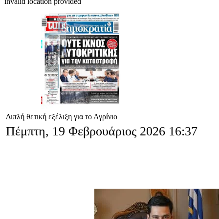
invalid location provided
Διπλή θετική εξέλιξη για το Αγρίνιο
Πέμπτη, 19 Φεβρουάριος 2026 16:37