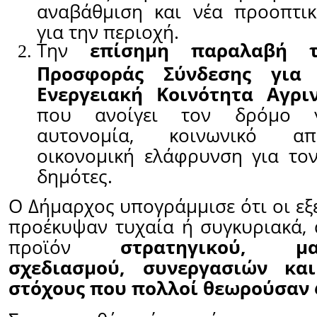
αναβάθμιση και νέα προοπτικ
για την περιοχή.
Την
επίσημη παραλαβή τ
Προσφοράς Σύνδεσης για
Ενεργειακή Κοινότητα Αγριν
που ανοίγει τον δρόμο γ
αυτονομία, κοινωνικό α
οικονομική ελάφρυνση για το
δημότες.
Ο Δήμαρχος υπογράμμισε ότι οι εξε
προέκυψαν τυχαία ή συγκυριακά,
προϊόν
στρατηγικού, μα
σχεδιασμού, συνεργασιών κα
στόχους που πολλοί θεωρούσαν