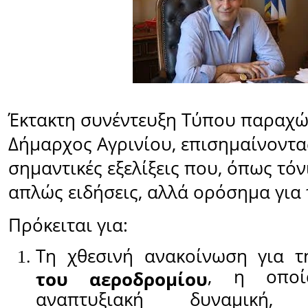
Έκτακτη συνέντευξη Τύπου παραχ
Δήμαρχος Αγρινίου, επισημαίνοντα
σημαντικές εξελίξεις που, όπως τόνι
απλώς ειδήσεις, αλλά ορόσημα για τ
Πρόκειται για:
Τη χθεσινή ανακοίνωση για 
, η οποί
του αεροδρομίου
αναπτυξιακή δυναμική, γ