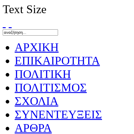
Text Size
ΑΡΧΙΚΗ
ΕΠΙΚΑΙΡΟΤΗΤΑ
ΠΟΛΙΤΙΚΗ
ΠΟΛΙΤΙΣΜΟΣ
ΣΧΟΛΙΑ
ΣΥΝΕΝΤΕΥΞΕΙΣ
ΑΡΘΡΑ