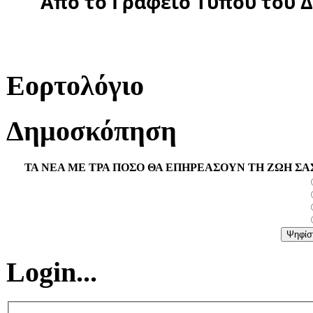
Από το Γραφείο Τύπου του 
Εορτολόγιο
Δημοσκόπηση
ΤΑ ΝΕΑ ΜΕ ΤΡΑ ΠΟΣΟ ΘΑ ΕΠΗΡΕΑΣΟΥΝ ΤΗ ΖΩΗ ΣΑ
Login...