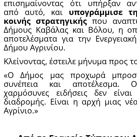
επισημαίνοντας ότι υπήρξαν αν
από αυτό, και
υπογράμμισε τ
κοινής στρατηγικής
που αναπτύ
Δήμους Καβάλας και Βόλου, η οπ
αποτελέσματα για την Ενεργειακ
Δήμου Αγρινίου.
Κλείνοντας, έστειλε μήνυμα προς τ
«Ο Δήμος μας προχωρά μπροστ
συνέπεια και αποτέλεσμα. 
χαρμόσυνες ειδήσεις δεν είναι
διαδρομής. Είναι η αρχή μιας νέ
Αγρίνιο.»