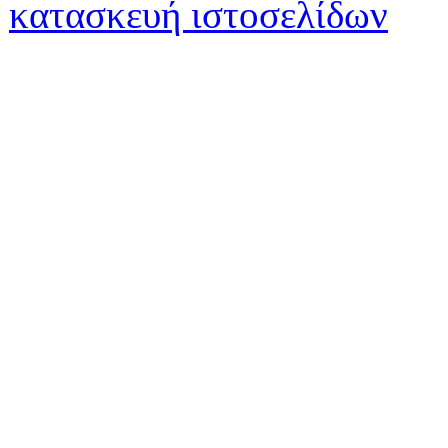
κατασκευή ιστοσελίδων