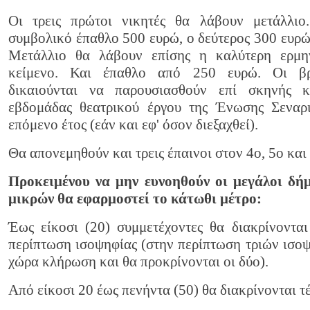
Οι τρεις πρώτοι νικητές θα λάβουν μετάλλι
συμβολικό έπαθλο 500 ευρώ, ο δεύτερος 300 ευρώ 
Μετάλλιο θα λάβουν επίσης η καλύτερη ερμη
κείμενο. Και έπαθλο από 250 ευρώ. Οι βρ
δικαιούνται να παρουσιασθούν επί σκηνής κ
εβδομάδας θεατρικού έργου της Ένωσης Σεναρ
επόμενο έτος (εάν και εφ' όσον διεξαχθεί).
Θα απονεμηθούν και τρεις έπαινοι στον 4ο, 5ο και
Προκειμένου να μην ευνοηθούν οι μεγάλοι δήμ
μικρών θα εφαρμοστεί το κάτωθι μέτρο:
Έως είκοσι (20) συμμετέχοντες θα διακρίνονται
περίπτωση ισοψηφίας (στην περίπτωση τριών ισο
χώρα κλήρωση και θα προκρίνονται οι δύο).
Από είκοσι 20 έως πενήντα (50) θα διακρίνονται τέ