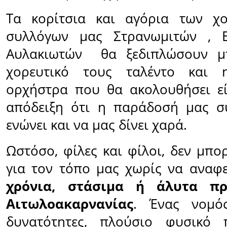
Τα κορίτσια και αγόρια των χ
συλλόγων μας Στρανωμιτών , Ε
Αυλακιωτών θα ξεδιπλώσουν μ
χορευτικό τους ταλέντο και 
ορχήστρα που θα ακολουθήσει εί
απόδειξη ότι η παράδοσή μας συ
ενώνει και να μας δίνει χαρά.
Ωστόσο, φίλες και φίλοι, δεν μπο
για τον τόπο μας χωρίς να αναφ
χρόνια, στάσιμα ή άλυτα πρ
Αιτωλοακαρνανίας
. Ένας νομός
δυνατότητες, πλούσιο φυσικό 