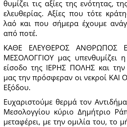
θυμίζει τις αξίες της ενότητας, τη
ελευθερίας. Αξίες που τότε κράτ
λαό και που σήμερα έχουμε ανάγ
από ποτέ.
ΚΑΘΕ ΕΛΕΥΘΕΡΟΣ ΑΝΘΡΩΠΟΣ Ε
ΜΕΣΟΛΟΓΓΙΟΥ μας υπενθυμίζει η
είσοδο της ΙΕΡΗΣ ΠΟΛΗΣ και την
μας την πρόσφεραν οι νεκροί ΚΑΙ 
Εξόδου.
Ευχαριστούμε θερμά τον Αντιδήμ
Μεσολογγίου κύριο Δημήτριο Ρά
μεταφέρει, με την ομιλία του, το 