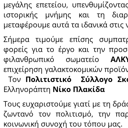
μεγάλης επετείου, υπενθυμίζοντ
ιστορικής μνήμης και τη δια
μεταφέρουμε αυτά τα ιδανικά στις ν
Σήμερα τιμούμε επίσης συμπατ
φορείς για το έργο και την προ
φιλανθρωπικό σωματείο
ΑΛΚ
επιχείρηση γαλακτοκομικών προϊ
Τον
Πολιτιστικό
Σύλλογο Σκ
Ελληνοράπτη
Νίκο Πλακίδα
Τους ευχαριστούμε γιατί με τη δρ
ζωντανό τον πολιτισμό, την πα
κοινωνική συνοχή του τόπου μας.