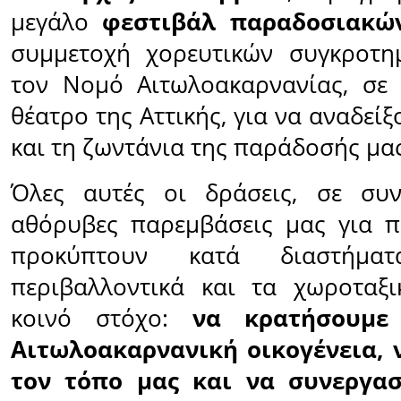
μεγάλο
φεστιβάλ παραδοσιακώ
συμμετοχή χορευτικών συγκροτ
τον Νομό Αιτωλοακαρνανίας, σε 
θέατρο της Αττικής, για να αναδεί
και τη ζωντάνια της παράδοσής μας
Όλες αυτές οι δράσεις, σε συ
αθόρυβες παρεμβάσεις μας για 
προκύπτουν κατά διαστήμ
περιβαλλοντικά και τα χωροταξ
κοινό στόχο:
να κρατήσουμε
Αιτωλοακαρνανική οικογένεια, 
τον τόπο μας και να συνεργασ