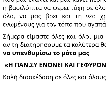
η βασιλόπιτα να φέρει τύχη σε όλο
όλα, να μας βρει και τη νέα χρ
ενωμένους για τον τόπο που αγαπά
Σήμερα είμαστε όλες και όλοι μια
αν τη διατηρήσουμε τα καλύτερα 
να υπενθυμίσω το μότο μας
«Η ΠΑΝ.ΣΥ ΕΝΩΝΕΙ ΚΑΙ ΓΕΦΥΡΩΝ
Καλή διασκέδαση σε όλες και όλους