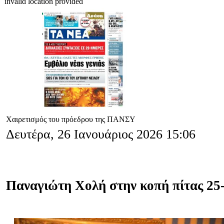
invalid location provided
Χαιρετισμός του πρόεδρου της ΠΑΝΣΥ
Δευτέρα, 26 Ιανουάριος 2026 15:06
Παναγιώτη Χολή στην κοπή πίτας 25