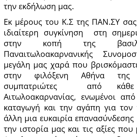
την εκδήλωση μας.
Εκ μέρους του Κ.Σ της ΠΑΝ.ΣΥ σα
ιδιαίτερη συγκίνηση στη σημερι
στην κοπή της βασιλ
Παναιτωλοακαρνανικής Συνομοσ
μεγάλη μας χαρά που βρισκόμαστε
στην φιλόξενη Αθήνα της 
συμπατριώτες από κάθε
Αιτωλοακαρνανίας, ενωμένοι από
καταγωγή και την αγάπη για τον 
άλλη μια ευκαιρία επανασύνδεσης μ
την ιστορία μας και τις αξίες πο