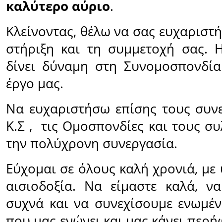
καλύτερο αύριο
.
Κλείνοντας, θέλω να σας ευχαριστ
στήριξη και τη συμμετοχή σας. 
δίνει δύναμη στη Συνομοσπονδία
έργο μας.
Να ευχαριστήσω επίσης τους συν
Κ.Σ , τις Ομοσπονδίες και τους σ
την πολύχρονη συνεργασία.
Εύχομαι σε όλους καλή χρονιά, με 
αισιοδοξία. Να είμαστε καλά, ν
συχνά και να συνεχίσουμε ενωμέν
που μας ενώνει και μας κάνει περ