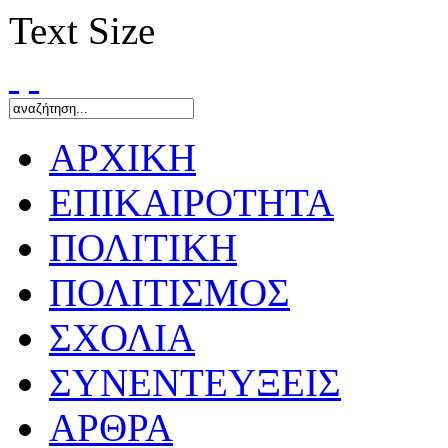
Text Size
ΑΡΧΙΚΗ
ΕΠΙΚΑΙΡΟΤΗΤΑ
ΠΟΛΙΤΙΚΗ
ΠΟΛΙΤΙΣΜΟΣ
ΣΧΟΛΙΑ
ΣΥΝΕΝΤΕΥΞΕΙΣ
ΑΡΘΡΑ