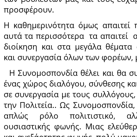
προσφέρουν.
Η καθημερινότητα όμως απαιτεί 
αυτά τα περισσότερα τα απαιτεί α
διοίκηση και στα μεγάλα θέματα 
και συνεργασία όλων των φορέων, 
Η Συνομοσπονδία θέλει και θα συν
ένας χώρος διαλόγου, σύνθεσης κα
σε συνεργασία με τους συλλόγους,
την Πολιτεία.. Ως Συνομοσπονδία,
απλώς ρόλο πολιτιστικό, α
ουσιαστικής φωνής. Μιας ελεύθε