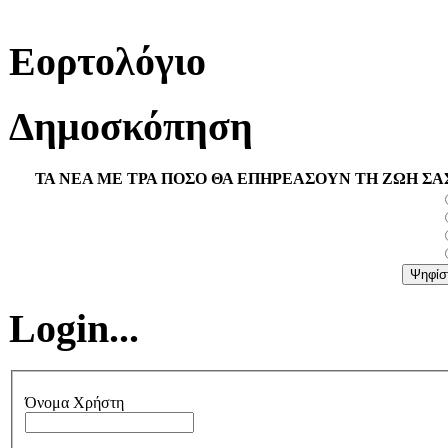
Εορτολόγιο
Δημοσκόπηση
ΤΑ ΝΕΑ ΜΕ ΤΡΑ ΠΟΣΟ ΘΑ ΕΠΗΡΕΑΣΟΥΝ ΤΗ ΖΩΗ ΣΑ
Login...
Όνομα Χρήστη