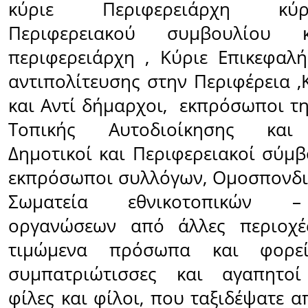
κύριε Περιφερειάρχη κύ
Περιφερειακού συμβουλίο
περιφερειάρχη , Κύριε Επικεφαλ
αντιπολίτευσης στην Περιφέρεια ,
και Αντί δήμαρχοι, εκπρόσωποι τη
Τοπικής Αυτοδιοίκησης και 
Δημοτικοί και Περιφερειακοί σύμβ
εκπρόσωποι συλλόγων, Ομοσπονδι
Σωματεία εθνικοτοπικών 
οργανώσεων από άλλες περιοχέ
τιμώμενα πρόσωπα και φορεί
συμπατριώτισσες και αγαπητοί
φίλες και φίλοι, που ταξιδέψατε 