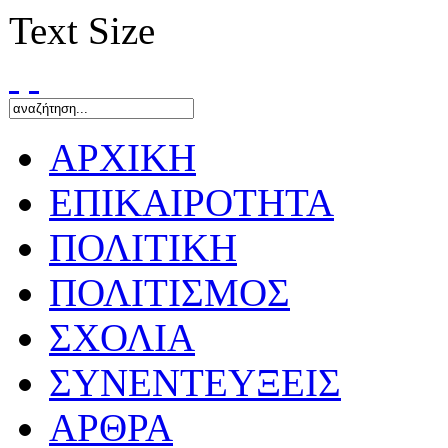
Text Size
ΑΡΧΙΚΗ
ΕΠΙΚΑΙΡΟΤΗΤΑ
ΠΟΛΙΤΙΚΗ
ΠΟΛΙΤΙΣΜΟΣ
ΣΧΟΛΙΑ
ΣΥΝΕΝΤΕΥΞΕΙΣ
ΑΡΘΡΑ