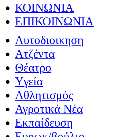
ΚΟΙΝΩΝΙΑ
ΕΠΙΚΟΙΝΩΝΙΑ
Αυτοδιοικηση
Ατζέντα
Θέατρο
Yγεία
Αθλητισμός
Αγροτικά Νέα
Εκπαίδευση
Ευρωκ/βούλιο