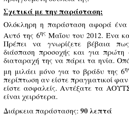
Σχετικά με την παράσταση:
Ολόκληρη η παράσταση αφορά ένα 
ης
Αυτό της 6
Μαΐου του 2012. Ένα κα
Πρέπει να γνωρίζετε βέβαια πω
διάσπαση προσοχής και για πρώτη
διαταραχή της να πάρει τα ηνία. Οπ
η
μη μιλάει μόνο για το βράδυ της 6
περίπτωση αν είστε πραγματικοί φαν 
είστε ασφαλείς. Αντέξατε τα ΑΟΥΤ
είναι χειρότερα.
90 λεπτά
Διάρκεια παράστασης: