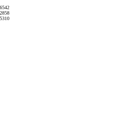
6542
2858
5310