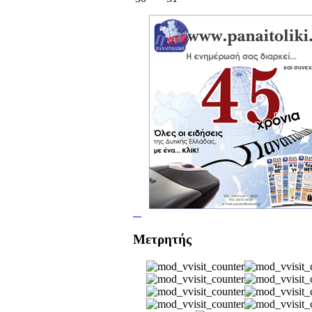
Μετρητής