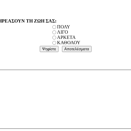
ΗΡΕΑΣΟΥΝ ΤΗ ΖΩΗ ΣΑΣ:
ΠΟΛΥ
ΛΙΓΟ
ΑΡΚΕΤΑ
ΚΑΘΟΛΟΥ