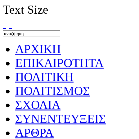
Text Size
ΑΡΧΙΚΗ
ΕΠΙΚΑΙΡΟΤΗΤΑ
ΠΟΛΙΤΙΚΗ
ΠΟΛΙΤΙΣΜΟΣ
ΣΧΟΛΙΑ
ΣΥΝΕΝΤΕΥΞΕΙΣ
ΑΡΘΡΑ