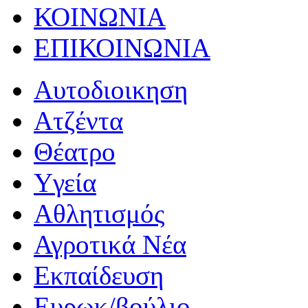
ΚΟΙΝΩΝΙΑ
ΕΠΙΚΟΙΝΩΝΙΑ
Αυτοδιοικηση
Ατζέντα
Θέατρο
Yγεία
Αθλητισμός
Αγροτικά Νέα
Εκπαίδευση
Ευρωκ/βούλιο