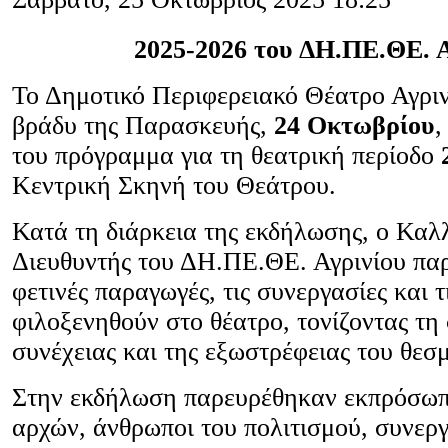
2025-2026 του ΔΗ.ΠΕ.ΘΕ. Α
Το Δημοτικό Περιφερειακό Θέατρο Αγριν
βράδυ της Παρασκευής,
24 Οκτωβρίου
,
του πρόγραμμα για τη θεατρική περίοδο
Κεντρική Σκηνή του Θεάτρου.
Κατά τη διάρκεια της εκδήλωσης, ο Καλλ
Διευθυντής του ΔΗ.ΠΕ.ΘΕ. Αγρινίου παρ
φετινές παραγωγές, τις συνεργασίες και τ
φιλοξενηθούν στο θέατρο, τονίζοντας τη
συνέχειας και της εξωστρέφειας του θεσ
Στην εκδήλωση παρευρέθηκαν εκπρόσωπ
αρχών, άνθρωποι του πολιτισμού, συνεργ