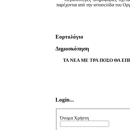
παρέχονται από την ιστοσελίδα του Ορ
Εορτολόγιο
Δημοσκόπηση
ΤΑ ΝΕΑ ΜΕ ΤΡΑ ΠΟΣΟ ΘΑ ΕΠ
Login...
Όνομα Χρήστη