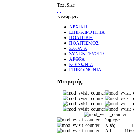
Text Size
ΑΡΧΙΚΗ
ΕΠΙΚΑΙΡΟΤΗΤΑ
ΠΟΛΙΤΙΚΗ
ΠΟΛΙΤΙΣΜΟΣ
ΣΧΟΛΙΑ
ΣΥΝΕΝΤΕΥΞΕΙΣ
ΑΡΘΡΑ
ΚΟΙΝΩΝΙΑ
ΕΠΙΚΟΙΝΩΝΙΑ
Μετρητής
Σήμερα
Χθές
1
All
1160