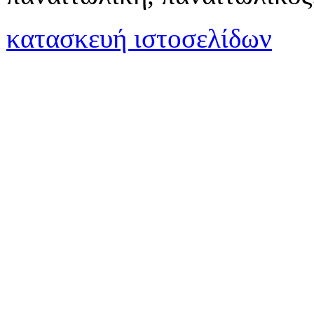
κατασκευή ιστοσελίδων