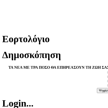
Εορτολόγιο
Δημοσκόπηση
ΤΑ ΝΕΑ ΜΕ ΤΡΑ ΠΟΣΟ ΘΑ ΕΠΗΡΕΑΣΟΥΝ ΤΗ ΖΩΗ ΣΑ
Login...