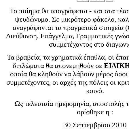
Το ποίημα θα υπογράφεται - και στα τέσσ
ψευδώνυμο. Σε μικρότερο φάκελο, καλ
αναγράφονται τα πραγματικά στοιχεία 
Διεύθυνση, Επάγγελμα, Γραμματικές γνώσ
συμμετέχοντος στο διαγωνι
Τα βραβεία, τα χρηματικά έπαθλα, οι έπαι
διπλώματα θα απονεμηθούν σε
ΕΙΔΙΚ
οποία θα κληθούν να λάβουν μέρος όσοι 
συμμετέχοντες, οι αρχές της πόλεις οι κρι
κοινό.
Ως τελευταία ημερομηνία, αποστολής 
ορίσθηκε η :
30 Σεπτεμβρίου 2010