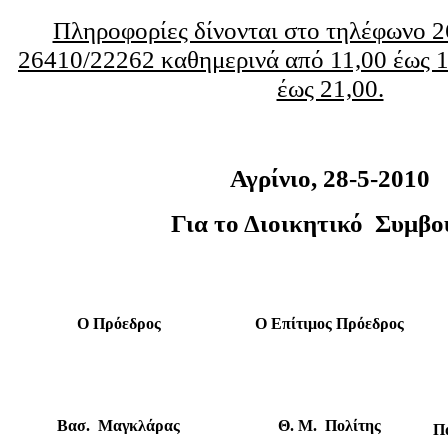
Πληροφορίες δίνονται στο τηλέφωνο 
26410/22262 καθημερινά από 11,00 έως 1
έως 21,00.
Αγρίνιο, 28-5-2010
Για το Διοικητικό Συμβο
Ο Πρόεδρος
Ο Επίτιμος Πρόεδρος
Βασ. Μαγκλάρας
Θ. Μ. Πολίτης
Π