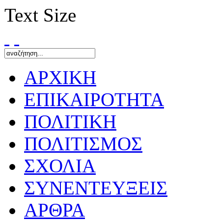
Text Size
ΑΡΧΙΚΗ
ΕΠΙΚΑΙΡΟΤΗΤΑ
ΠΟΛΙΤΙΚΗ
ΠΟΛΙΤΙΣΜΟΣ
ΣΧΟΛΙΑ
ΣΥΝΕΝΤΕΥΞΕΙΣ
ΑΡΘΡΑ