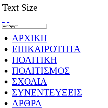
Text Size
ΑΡΧΙΚΗ
ΕΠΙΚΑΙΡΟΤΗΤΑ
ΠΟΛΙΤΙΚΗ
ΠΟΛΙΤΙΣΜΟΣ
ΣΧΟΛΙΑ
ΣΥΝΕΝΤΕΥΞΕΙΣ
ΑΡΘΡΑ