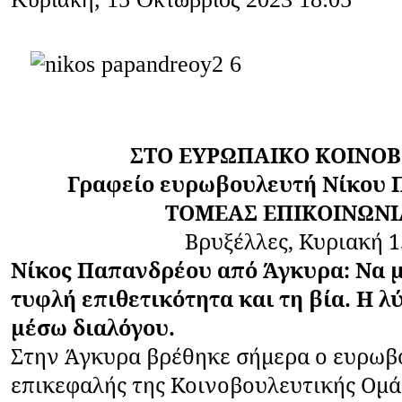
ΣΤΟ ΕΥΡΩΠΑΙΚΟ ΚΟΙΝΟΒ
Γραφείο ευρωβουλευτή Νίκου 
ΤΟΜΕΑΣ ΕΠΙΚΟΙΝΩΝΙ
Βρυξέλλες, Κυριακή 
Νίκος Παπανδρέου από Άγκυρα: Να μ
τυφλή επιθετικότητα και τη βία. Η λ
μέσω διαλόγου.
Στην Άγκυρα βρέθηκε σήμερα ο ευρωβ
επικεφαλής της Κοινοβουλευτικής Ομ