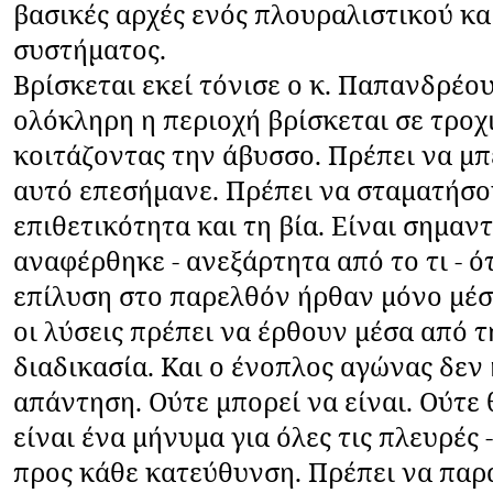
βασικές αρχές ενός πλουραλιστικού κ
συστήματος.
Βρίσκεται εκεί τόνισε ο κ. Παπανδρέου
ολόκληρη η περιοχή βρίσκεται σε τροχ
κοιτάζοντας την άβυσσο. Πρέπει να μπε
αυτό επεσήμανε. Πρέπει να σταματήσο
επιθετικότητα και τη βία. Είναι σημαν
αναφέρθηκε - ανεξάρτητα από το τι - ότ
επίλυση στο παρελθόν ήρθαν μόνο μέσ
οι λύσεις πρέπει να έρθουν μέσα από τ
διαδικασία. Και ο ένοπλος αγώνας δεν
απάντηση. Ούτε μπορεί να είναι. Ούτε 
είναι ένα μήνυμα για όλες τις πλευρές 
προς κάθε κατεύθυνση. Πρέπει να παρ