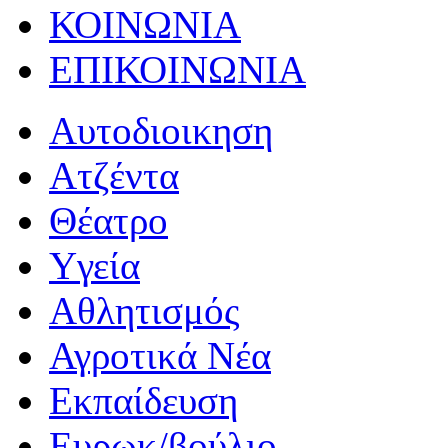
ΚΟΙΝΩΝΙΑ
ΕΠΙΚΟΙΝΩΝΙΑ
Αυτοδιοικηση
Ατζέντα
Θέατρο
Yγεία
Αθλητισμός
Αγροτικά Νέα
Εκπαίδευση
Ευρωκ/βούλιο