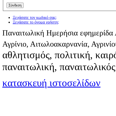
Ξεχάσατε τον κωδικό σας;
Ξεχάσατε το όνομα χρήστη;
Παναιτωλική Ημερήσια εφημερίδα 
Αγρίνιο, Αιτωλοακαρνανία, Αγρινί
αθλητισμός, πολιτική, καιρό
παναιτωλική, παναιτωλικός
κατασκευή ιστοσελίδων