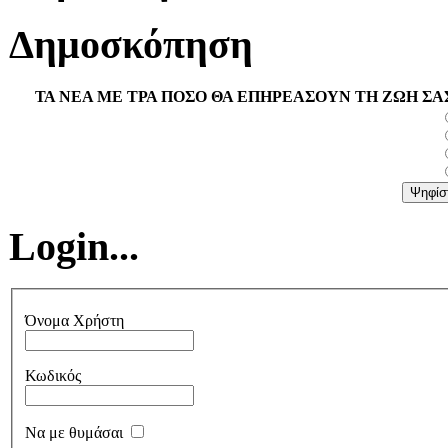
Δημοσκόπηση
ΤΑ ΝΕΑ ΜΕ ΤΡΑ ΠΟΣΟ ΘΑ ΕΠΗΡΕΑΣΟΥΝ ΤΗ ΖΩΗ ΣΑ
Login...
Όνομα Χρήστη
Κωδικός
Να με θυμάσαι