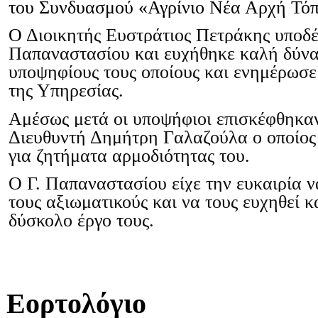
του Συνδυασμού «Αγρίνιο Νέα Αρχή Τόπο
Ο
Διοικητής Ευστράτιος Πετράκης υποδέ
Παπαναστασίου και ευχήθηκε καλή δύν
υποψηφίους τους οποίους και ενημέρωσε 
της Υπηρεσίας.
Αμέσως μετά οι υποψήφιοι επισκέφθηκα
Διευθυντή Δημήτρη Γαλαζούλα ο οποίος
για ζητήματα αρμοδιότητας του.
Ο Γ. Παπαναστασίου είχε την ευκαιρία ν
τους αξιωματικούς και να τους ευχηθεί 
δύσκολο έργο τους.
Εορτολόγιο