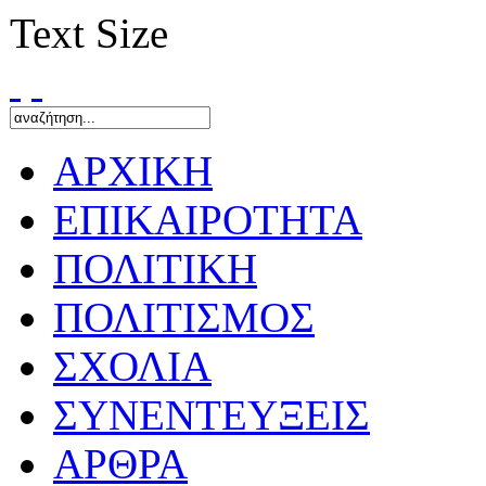
Text Size
ΑΡΧΙΚΗ
ΕΠΙΚΑΙΡΟΤΗΤΑ
ΠΟΛΙΤΙΚΗ
ΠΟΛΙΤΙΣΜΟΣ
ΣΧΟΛΙΑ
ΣΥΝΕΝΤΕΥΞΕΙΣ
ΑΡΘΡΑ