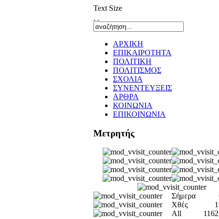
Text Size
ΑΡΧΙΚΗ
ΕΠΙΚΑΙΡΟΤΗΤΑ
ΠΟΛΙΤΙΚΗ
ΠΟΛΙΤΙΣΜΟΣ
ΣΧΟΛΙΑ
ΣΥΝΕΝΤΕΥΞΕΙΣ
ΑΡΘΡΑ
ΚΟΙΝΩΝΙΑ
ΕΠΙΚΟΙΝΩΝΙΑ
Μετρητής
Σήμερα
Χθές
1
All
1162