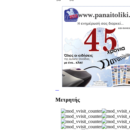
Μετρητής