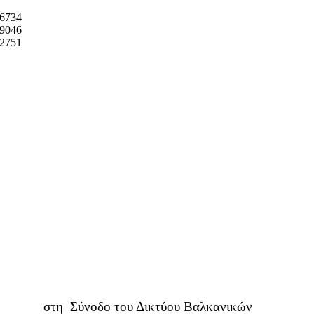
6734
9046
2751
στη Σύνοδο του Δικτύου Βαλκανικών