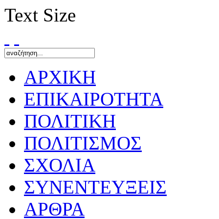
Text Size
ΑΡΧΙΚΗ
ΕΠΙΚΑΙΡΟΤΗΤΑ
ΠΟΛΙΤΙΚΗ
ΠΟΛΙΤΙΣΜΟΣ
ΣΧΟΛΙΑ
ΣΥΝΕΝΤΕΥΞΕΙΣ
ΑΡΘΡΑ