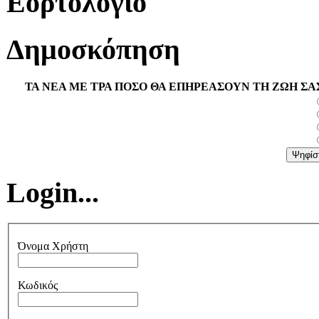
Εορτολόγιο
Δημοσκόπηση
ΤΑ ΝΕΑ ΜΕ ΤΡΑ ΠΟΣΟ ΘΑ ΕΠΗΡΕΑΣΟΥΝ ΤΗ ΖΩΗ ΣΑ
Login...
Όνομα Χρήστη
Κωδικός