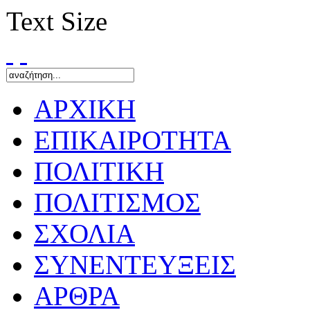
Text Size
ΑΡΧΙΚΗ
ΕΠΙΚΑΙΡΟΤΗΤΑ
ΠΟΛΙΤΙΚΗ
ΠΟΛΙΤΙΣΜΟΣ
ΣΧΟΛΙΑ
ΣΥΝΕΝΤΕΥΞΕΙΣ
ΑΡΘΡΑ