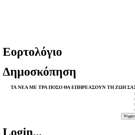
Εορτολόγιο
Δημοσκόπηση
ΤΑ ΝΕΑ ΜΕ ΤΡΑ ΠΟΣΟ ΘΑ ΕΠΗΡΕΑΣΟΥΝ ΤΗ ΖΩΗ ΣΑ
Login...