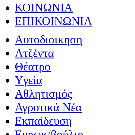
ΚΟΙΝΩΝΙΑ
ΕΠΙΚΟΙΝΩΝΙΑ
Αυτοδιοικηση
Ατζέντα
Θέατρο
Yγεία
Αθλητισμός
Αγροτικά Νέα
Εκπαίδευση
Ευρωκ/βούλιο