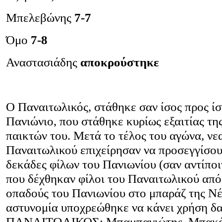
Μπελεβώνης
7-7
Όμο
7-8
Αναστασιάδης
αποκρούστηκε
Ο Παναιτωλικός, στάθηκε σαν ίσος προς ίσ
Πανιώνιο, που στάθηκε κυρίως εξαιτίας τη
παικτών του. Μετά το τέλος του αγώνα, νεα
Παναιτωλικού επιχείρησαν να προσεγγίσουν
δεκάδες φίλων του Πανιωνίου (σαν αντίποι
που δέχθηκαν φίλοι του Παναιτωλικού απ
οπαδούς του Πανιωνίου στο μπαράζ της Νέ
αστυνομία υποχρεώθηκε να κάνει χρήση δ
ΠΑΝΑΙΤΩΛΙΚΟΣ: Μπαμπανιώτης, Μπακάκ