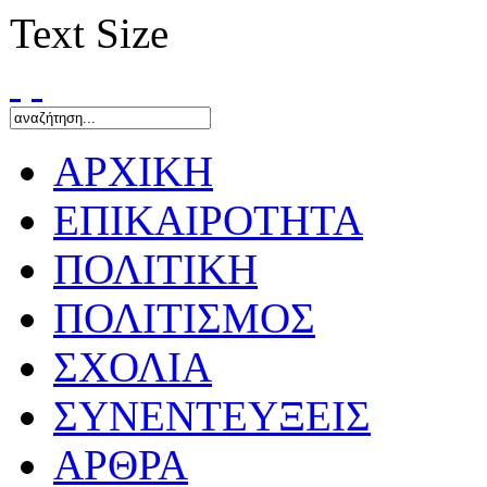
Text Size
ΑΡΧΙΚΗ
ΕΠΙΚΑΙΡΟΤΗΤΑ
ΠΟΛΙΤΙΚΗ
ΠΟΛΙΤΙΣΜΟΣ
ΣΧΟΛΙΑ
ΣΥΝΕΝΤΕΥΞΕΙΣ
ΑΡΘΡΑ