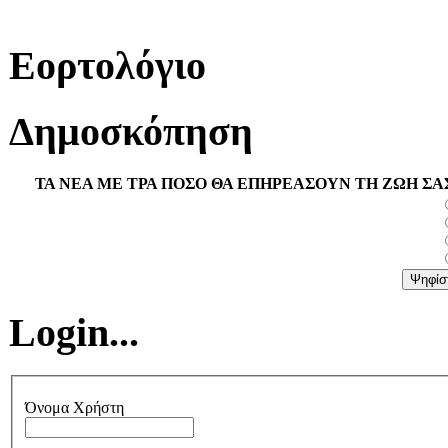
Εορτολόγιο
Δημοσκόπηση
ΤΑ ΝΕΑ ΜΕ ΤΡΑ ΠΟΣΟ ΘΑ ΕΠΗΡΕΑΣΟΥΝ ΤΗ ΖΩΗ ΣΑ
Login...
Όνομα Χρήστη