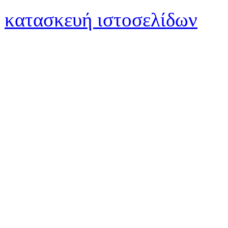
κατασκευή ιστοσελίδων