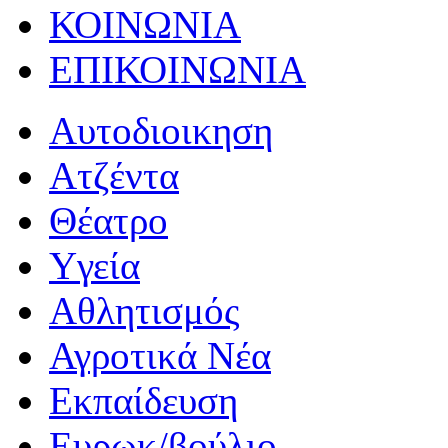
ΚΟΙΝΩΝΙΑ
ΕΠΙΚΟΙΝΩΝΙΑ
Αυτοδιοικηση
Ατζέντα
Θέατρο
Yγεία
Αθλητισμός
Αγροτικά Νέα
Εκπαίδευση
Ευρωκ/βούλιο