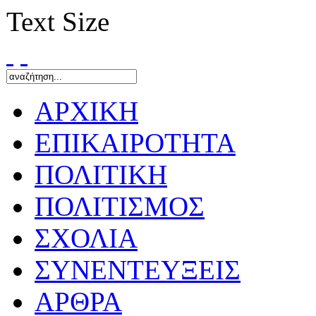
Text Size
ΑΡΧΙΚΗ
ΕΠΙΚΑΙΡΟΤΗΤΑ
ΠΟΛΙΤΙΚΗ
ΠΟΛΙΤΙΣΜΟΣ
ΣΧΟΛΙΑ
ΣΥΝΕΝΤΕΥΞΕΙΣ
ΑΡΘΡΑ