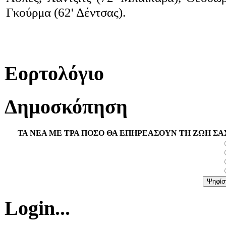
Γκούρμα (62' Δέντσας).
Εορτολόγιο
Δημοσκόπηση
ΤΑ ΝΕΑ ΜΕ ΤΡΑ ΠΟΣΟ ΘΑ ΕΠΗΡΕΑΣΟΥΝ ΤΗ ΖΩΗ ΣΑ
Login...