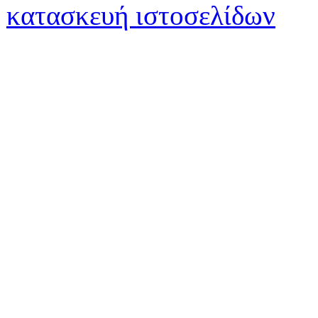
κατασκευή ιστοσελίδων