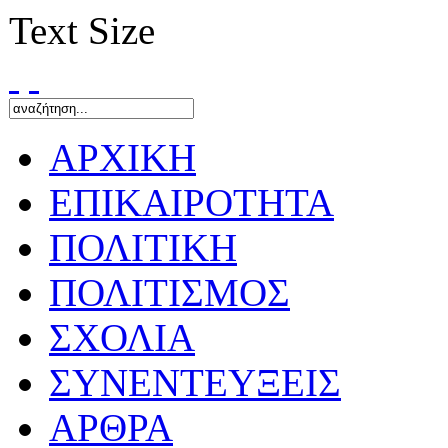
Text Size
ΑΡΧΙΚΗ
ΕΠΙΚΑΙΡΟΤΗΤΑ
ΠΟΛΙΤΙΚΗ
ΠΟΛΙΤΙΣΜΟΣ
ΣΧΟΛΙΑ
ΣΥΝΕΝΤΕΥΞΕΙΣ
ΑΡΘΡΑ