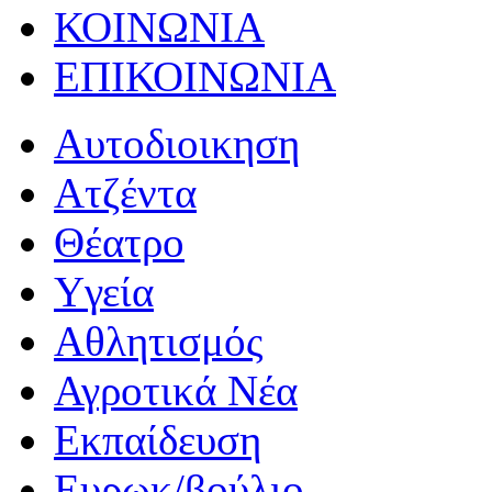
ΚΟΙΝΩΝΙΑ
ΕΠΙΚΟΙΝΩΝΙΑ
Αυτοδιοικηση
Ατζέντα
Θέατρο
Yγεία
Αθλητισμός
Αγροτικά Νέα
Εκπαίδευση
Ευρωκ/βούλιο