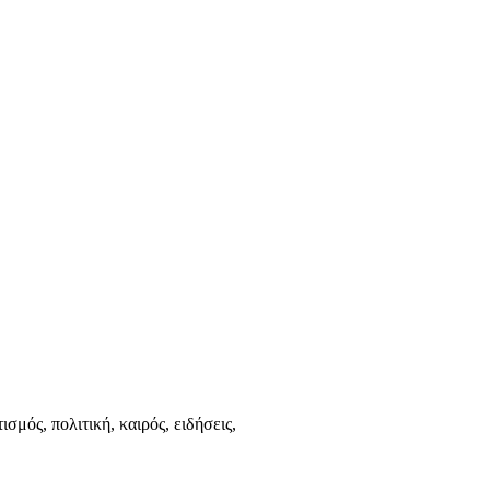
ισμός, πολιτική, καιρός, ειδήσεις,