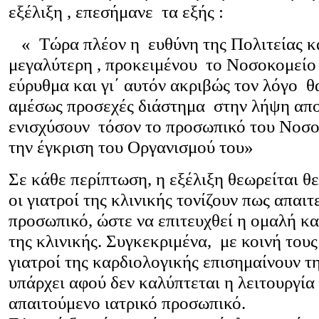
εξέλιξη , επεσήμανε τα εξής :
« Τώρα πλέον η ευθύνη της Πολιτείας κα
μεγαλύτερη , προκειμένου το Νοσοκομείο 
εύρυθμα και γι΄ αυτόν ακριβώς τον λόγο 
αμέσως προσεχές διάστημα στην λήψη απ
ενισχύσουν τόσον το προσωπικό του Νοσο
την έγκριση του Οργανισμού του»
Σε κάθε περίπτωση, η εξέλιξη θεωρείται θετ
οι γιατροί της κλινικής τονίζουν πως απαιτ
προσωπικό, ώστε να επιτευχθεί η ομαλή κα
της κλινικής. Συγκεκριμένα, με κοινή τους
γιατροί της καρδιολογικής επισημαίνουν τ
υπάρχει αφού δεν καλύπτεται η λειτουργία 
απαιτούμενο ιατρικό προσωπικό.