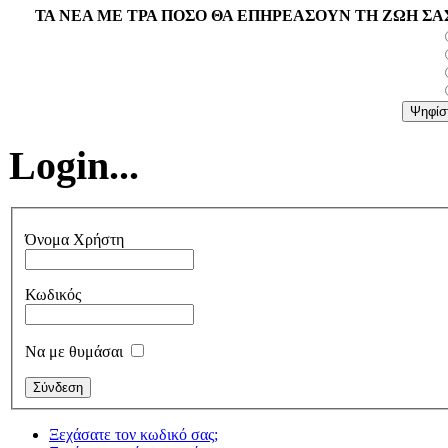
ΤΑ ΝΕΑ ΜΕ ΤΡΑ ΠΟΣΟ ΘΑ ΕΠΗΡΕΑΣΟΥΝ ΤΗ ΖΩΗ ΣΑ
Login...
Όνομα Χρήστη
Κωδικός
Να με θυμάσαι
Ξεχάσατε τον κωδικό σας;