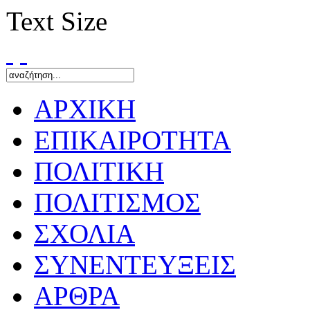
Text Size
ΑΡΧΙΚΗ
ΕΠΙΚΑΙΡΟΤΗΤΑ
ΠΟΛΙΤΙΚΗ
ΠΟΛΙΤΙΣΜΟΣ
ΣΧΟΛΙΑ
ΣΥΝΕΝΤΕΥΞΕΙΣ
ΑΡΘΡΑ