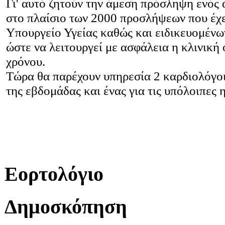
Γι' αυτό ζητούν την άμεση πρόσληψη ενός
στο πλαίσιο των 2000 προσλήψεων που έχε
Υπουργείο Υγείας καθώς και ειδικευομέν
ώστε να λειτουργεί με ασφάλεια η κλινική 
χρόνου.
Τώρα θα παρέχουν υπηρεσία 2 καρδιολόγοι 
της εβδομάδας και ένας για τις υπόλοιπες 
Εορτολόγιο
Δημοσκόπηση