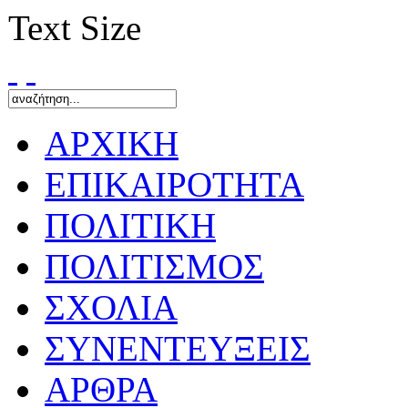
Text Size
ΑΡΧΙΚΗ
ΕΠΙΚΑΙΡΟΤΗΤΑ
ΠΟΛΙΤΙΚΗ
ΠΟΛΙΤΙΣΜΟΣ
ΣΧΟΛΙΑ
ΣΥΝΕΝΤΕΥΞΕΙΣ
ΑΡΘΡΑ