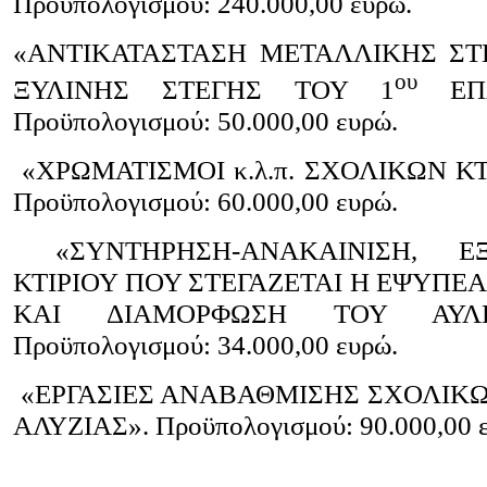
Προϋπολογισμού: 240.000,00 ευρώ.
«ΑΝΤΙΚΑΤΑΣΤΑΣΗ ΜΕΤΑΛΛΙΚΗΣ ΣΤ
ου
ΞΥΛΙΝΗΣ ΣΤΕΓΗΣ ΤΟΥ 1
ΕΠΑ
Προϋπολογισμού: 50.000,00 ευρώ.
«ΧΡΩΜΑΤΙΣΜΟΙ κ.λ.π. ΣΧΟΛΙΚΩΝ Κ
Προϋπολογισμού: 60.000,00 ευρώ.
«ΣΥΝΤΗΡΗΣΗ-ΑΝΑΚΑΙΝΙΣΗ, Ε
ΚΤΙΡΙΟΥ ΠΟΥ ΣΤΕΓΑΖΕΤΑΙ Η ΕΨΥΠΕ
ΚΑΙ ΔΙΑΜΟΡΦΩΣΗ ΤΟΥ ΑΥΛΕ
Προϋπολογισμού: 34.000,00 ευρώ.
«ΕΡΓΑΣΙΕΣ ΑΝΑΒΑΘΜΙΣΗΣ ΣΧΟΛΙΚ
ΑΛΥΖΙΑΣ». Προϋπολογισμού: 90.000,00