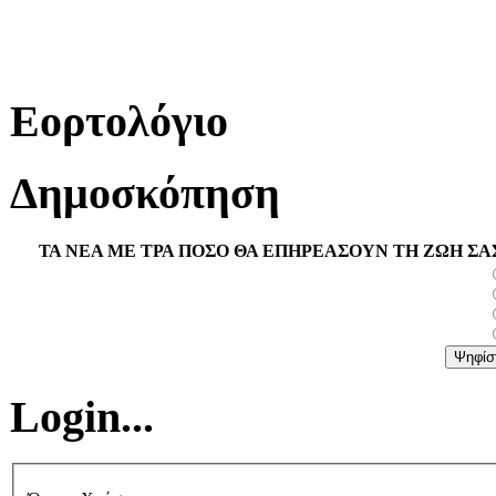
Εορτολόγιο
Δημοσκόπηση
ΤΑ ΝΕΑ ΜΕ ΤΡΑ ΠΟΣΟ ΘΑ ΕΠΗΡΕΑΣΟΥΝ ΤΗ ΖΩΗ ΣΑ
Login...