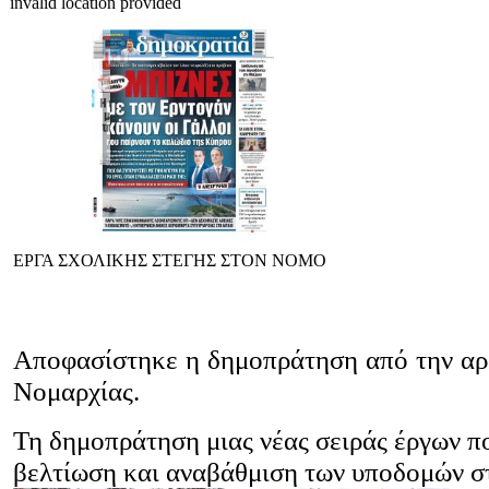
invalid location provided
ΕΡΓΑ ΣΧΟΛΙΚΗΣ ΣΤΕΓΗΣ ΣΤΟΝ ΝΟΜΟ
Αποφασίστηκε η δημοπράτηση από την αρ
Νομαρχίας.
Τη δημοπράτηση μιας νέας σειράς έργων π
βελτίωση και αναβάθμιση των υποδομών στ