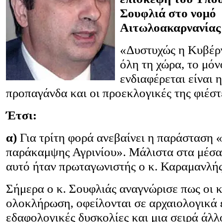
Σουφλιά στο νομό
Αιτωλοακαρνανίας
«Δυστυχώς η Κυβέρν
όλη τη χώρα, το μόν
ενδιαφέρεται είναι 
προπαγάνδα και οι προεκλογικές της φιέστ
Έτσι:
α)
Για τρίτη φορά ανεβαίνει η παράσταση
παράκαμψης Αγρινίου». Μάλιστα στα μέσα
αυτό ήταν πρωταγωνιστής ο κ. Καραμανλής
Σήμερα ο κ. Σουφλιάς αναγνώρισε πως οι 
ολοκλήρωση, οφείλονται σε αρχαιολογικά 
εδαφολογικές δυσκολίες και μια σειρά άλλ