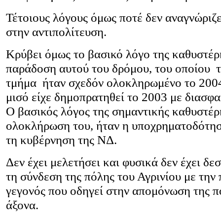
Τέτοιους λόγους όμως ποτέ δεν αναγνώριζ
στην αντιπολίτευση.
Κρύβει όμως το βασικό λόγο της καθυστέρ
παράδοση αυτού του δρόμου, του οποίου τ
τμήμα ήταν σχεδόν ολοκληρωμένο το 2004
μισό είχε δημοπρατηθεί το 2003 με διασφ
Ο βασικός λόγος της σημαντικής καθυστέρ
ολοκλήρωση του, ήταν η υποχρηματοδότησ
τη κυβέρνηση της ΝΔ.
Δεν έχει μελετήσει και φυσικά δεν έχει δε
τη σύνδεση της πόλης του Αγρινίου με τη
γεγονός που οδηγεί στην απομόνωση της π
άξονα.