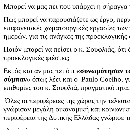
Μπορεί να μας πει που υπάρχει η σήραγγα
Πως μπορεί να παρουσιάζετε ως έργο, περι
επιφανειακές χωματουργικές εργασίες των
ημερών, για τις ανάγκες της προεκλογικής 
Ποιόν μπορεί να πείσει ο κ. Σουφλιάς, ότι 
προεκλογικές φιέστες;
Εκτός και αν μας πει ότι
«συνωμότησαν τ
σύμπαν»
όπως λέει και ο Paulo Coelho, για
επιθυμίες του κ. Σουφλιά, πραγματικότητα.
Όλες οι περιφέρειες της χώρας την τελευτ
γνώρισαν μεγάλη οικονομική και κοινωνι
περιφέρεια της Δυτικής Ελλάδας γνώρισε τ