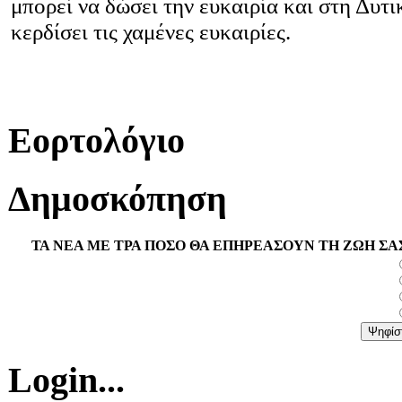
μπορεί να δώσει την ευκαιρία και στη Δυτ
κερδίσει τις χαμένες ευκαιρίες.
Εορτολόγιο
Δημοσκόπηση
ΤΑ ΝΕΑ ΜΕ ΤΡΑ ΠΟΣΟ ΘΑ ΕΠΗΡΕΑΣΟΥΝ ΤΗ ΖΩΗ ΣΑ
Login...