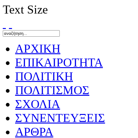
Text Size
ΑΡΧΙΚΗ
ΕΠΙΚΑΙΡΟΤΗΤΑ
ΠΟΛΙΤΙΚΗ
ΠΟΛΙΤΙΣΜΟΣ
ΣΧΟΛΙΑ
ΣΥΝΕΝΤΕΥΞΕΙΣ
ΑΡΘΡΑ