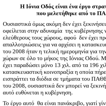
Η Ιόνια Οδός είναι ένα έργο στρ
που μελετήθηκε από το Π
Ουσιαστικά όμως ακόμη δεν έχει ξεκινήσε
οφείλεται στην αδυναμία της κυβέρνησης 
ελεύθερους τους χώρους, αφού δεν έχει π
απαλλοτριώσεις για να αρχίσει η κατασκευ
του 2008 ήταν η τελική ημερομηνία για τ
χώρων σε όλο το μήκος της Ιόνιας Οδού. 
έχει παραδώσει μόνο 13 χιλ. από τα 196 χι
κατασκευαστική κοινοπραξία η οποία πήρ
εισπράττει τα διόδια σε τμήματα του ΠΑΘ
του 2008, ουσιαστικά δεν μπορεί να ξεκινήσ
αυτό ευθύνεται η κυβέρνηση.
Το έργο αυτό θα είναι πανάκριβο, γιατί γί