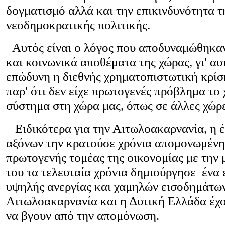
δογματισμό αλλά και την επικινδυνότητα τ
νεοδημοκρατικής πολιτικής.
Αυτός είναι ο λόγος που αποδυναμώθηκαν
και κοινωνικά αποθέματα της χώρας, γι' αυτ
επώδυνη η διεθνής χρηματοπιστωτική κρίση
παρ' ότι δεν είχε πρωτογενές πρόβλημα το
σύστημα στη χώρα μας, όπως σε άλλες χώρ
Ειδικότερα για την Αιτωλοακαρνανία, η 
αξόνων την κρατούσε χρόνια απομονωμένη
πρωτογενής τομέας της οικονομίας με την
του τα τελευταία χρόνια δημιούργησε ένα 
υψηλής ανεργίας και χαμηλών εισοδημάτω
Αιτωλοακαρνανία και η Δυτική Ελλάδα έχ
να βγουν από την απομόνωση.