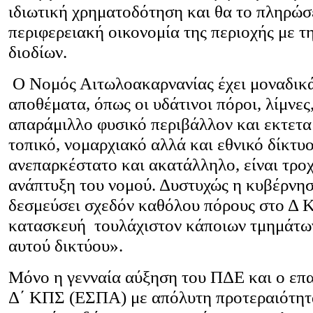
ιδιωτική χρηματοδότηση και θα το πληρώσε
περιφερειακή οικονομία της περιοχής με 
διοδίων.
Ο Νομός Αιτωλοακαρνανίας έχει μοναδικ
αποθέματα, όπως οι υδάτινοι πόροι, λίμνες
απαράμιλλο φυσικό περιβάλλον και εκτετα
τοπικό, νομαρχιακό αλλά και εθνικό δίκτυο
ανεπαρκέστατο και ακατάλληλο, είναι τρο
ανάπτυξη του νομού. Δυστυχώς η κυβέρνησ
δεσμεύσει σχεδόν καθόλου πόρους στο Δ 
κατασκευή τουλάχιστον κάποιων τμημάτω
αυτού δικτύου».
Μόνο η γενναία αύξηση του ΠΔΕ και ο επ
Δ΄ ΚΠΣ (ΕΣΠΑ) με απόλυτη προτεραιότητα