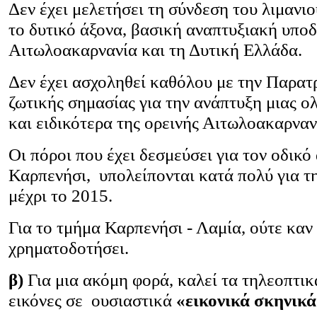
Δεν έχει μελετήσει τη σύνδεση του λιμανι
το δυτικό άξονα, βασική αναπτυξιακή υποδ
Αιτωλοακαρνανία και τη Δυτική Ελλάδα.
Δεν έχει ασχοληθεί καθόλου με την Παρατ
ζωτικής σημασίας για την ανάπτυξη μιας ο
και ειδικότερα της ορεινής Αιτωλοακαρναν
Οι πόροι που έχει δεσμεύσει για τον οδικό
Καρπενήσι, υπολείπονται κατά πολύ για τ
μέχρι το 2015.
Για το τμήμα Καρπενήσι - Λαμία, ούτε καν 
χρηματοδοτήσει.
β)
Για μια ακόμη φορά, καλεί τα τηλεοπτικ
εικόνες σε ουσιαστικά
«εικονικά σκηνικά