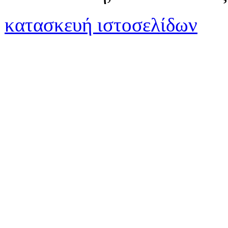
κατασκευή ιστοσελίδων