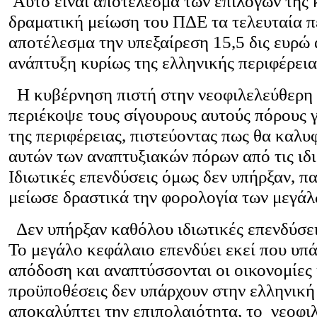
Αυτό είναι αποτέλεσμα των επιλογών της 
δραματική μείωση του ΠΔΕ τα τελευταία πέ
αποτέλεσμα την υπεξαίρεση 15,5 δις ευρώ 
ανάπτυξη κυρίως της ελληνικής περιφέρεια
Η κυβέρνηση πιστή στην νεοφιλελεύθερη ι
περιέκοψε τους σίγουρους αυτούς πόρους 
της περιφέρειας, πιστεύοντας πως θα καλυ
αυτών των αναπτυξιακών πόρων από τις ιδι
Ιδιωτικές επενδύσεις όμως δεν υπήρξαν, πα
μείωσε δραστικά την φορολογία των μεγάλ
Δεν υπήρξαν καθόλου ιδιωτικές επενδύσει
Το μεγάλο κεφάλαιο επενδύει εκεί που υπ
απόδοση και αναπτύσσονται οι οικονομίες 
προϋποθέσεις δεν υπάρχουν στην ελληνική
αποκαλύπτει την επιπολαιότητα, το νεοφι