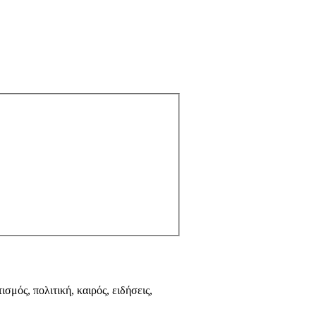
ισμός, πολιτική, καιρός, ειδήσεις,