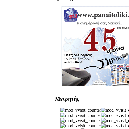
Μετρητής