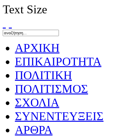
Text Size
ΑΡΧΙΚΗ
ΕΠΙΚΑΙΡΟΤΗΤΑ
ΠΟΛΙΤΙΚΗ
ΠΟΛΙΤΙΣΜΟΣ
ΣΧΟΛΙΑ
ΣΥΝΕΝΤΕΥΞΕΙΣ
ΑΡΘΡΑ