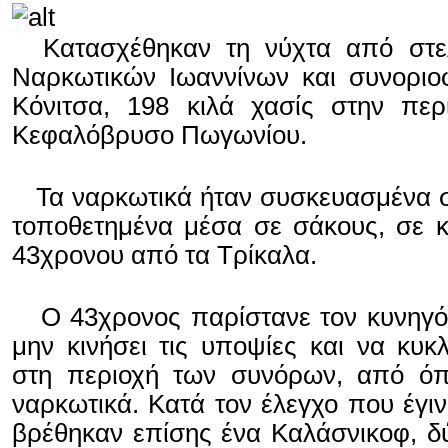
Κατασχέθηκαν τη νύχτα από στελ
Ναρκωτικών Ιωαννίνων και συνοριο
Κόνιτσα, 198 κιλά χασίς στην περ
Κεφαλόβρυσο Πωγωνίου.
Τα ναρκωτικά ήταν συσκευασμένα σ
τοποθετημένα μέσα σε σάκους, σε κ
43χρονου από τα Τρίκαλα.
Ο 43χρονος παρίστανε τον κυνηγό,
μην κινήσει τις υποψίες και να κυκ
στη περιοχή των συνόρων, από ό
ναρκωτικά. Κατά τον έλεγχο που έγιν
βρέθηκαν επίσης ένα Καλάσνικοφ, δύ