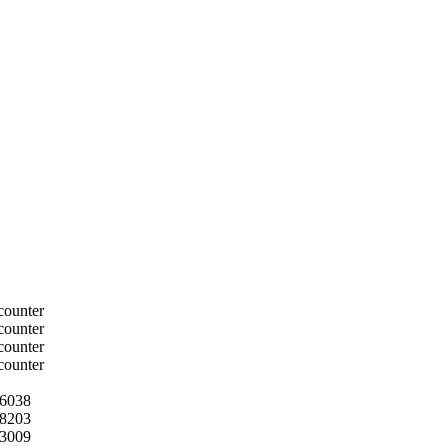
6038
8203
3009