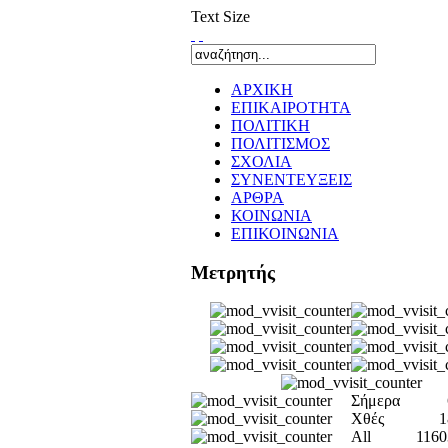
Text Size
ΑΡΧΙΚΗ
ΕΠΙΚΑΙΡΟΤΗΤΑ
ΠΟΛΙΤΙΚΗ
ΠΟΛΙΤΙΣΜΟΣ
ΣΧΟΛΙΑ
ΣΥΝΕΝΤΕΥΞΕΙΣ
ΑΡΘΡΑ
ΚΟΙΝΩΝΙΑ
ΕΠΙΚΟΙΝΩΝΙΑ
Μετρητής
Σήμερα
Χθές
1
All
1160