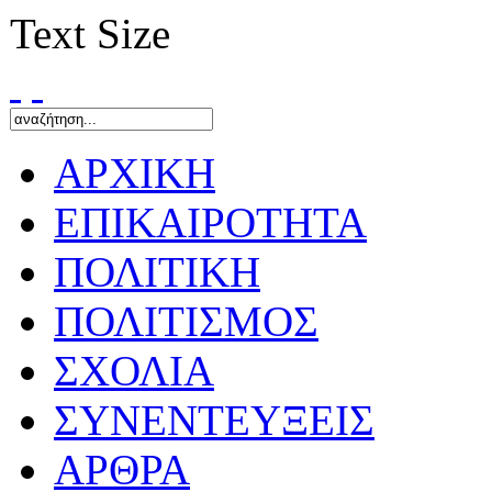
Text Size
ΑΡΧΙΚΗ
ΕΠΙΚΑΙΡΟΤΗΤΑ
ΠΟΛΙΤΙΚΗ
ΠΟΛΙΤΙΣΜΟΣ
ΣΧΟΛΙΑ
ΣΥΝΕΝΤΕΥΞΕΙΣ
ΑΡΘΡΑ