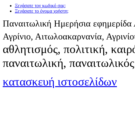
Ξεχάσατε τον κωδικό σας;
Ξεχάσατε το όνομα χρήστη;
Παναιτωλική Ημερήσια εφημερίδα 
Αγρίνιο, Αιτωλοακαρνανία, Αγρινί
αθλητισμός, πολιτική, καιρό
παναιτωλική, παναιτωλικός
κατασκευή ιστοσελίδων