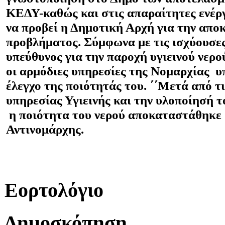
ΚΕΔΥ-καθώς και στις απαραίτητες ενέργ
να προβεί η Δημοτική Αρχή για την απ
προβλήματος. Σύμφωνα με τις ισχύουσες
υπεύθυνος για την παροχή υγιεινού νερού
οι αρμόδιες υπηρεσίες της Νομαρχίας υ
έλεγχο της ποιότητάς του. ΄΄Μετά από τ
υπηρεσίας Υγιεινής και την υλοποίησή τ
η ποιότητα του νερού αποκαταστάθηκε ΄
Αντινομάρχης.
Εορτολόγιο
Δημοσκόπηση