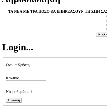
ΤΑ ΝΕΑ ΜΕ ΤΡΑ ΠΟΣΟ ΘΑ ΕΠΗΡΕΑΣΟΥΝ ΤΗ ΖΩΗ ΣΑ
Login...
Όνομα Χρήστη
Κωδικός
Να με θυμάσαι