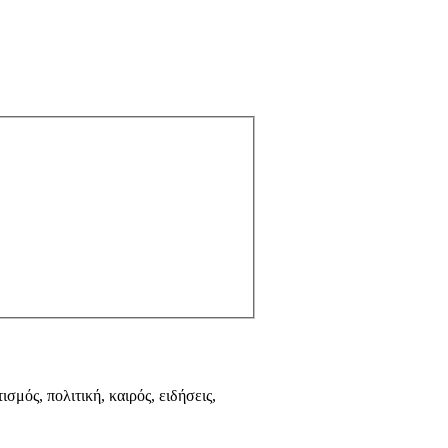
ισμός, πολιτική, καιρός, ειδήσεις,