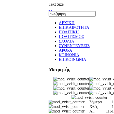
Text Size
ΑΡΧΙΚΗ
ΕΠΙΚΑΙΡΟΤΗΤΑ
ΠΟΛΙΤΙΚΗ
ΠΟΛΙΤΙΣΜΟΣ
ΣΧΟΛΙΑ
ΣΥΝΕΝΤΕΥΞΕΙΣ
ΑΡΘΡΑ
ΚΟΙΝΩΝΙΑ
ΕΠΙΚΟΙΝΩΝΙΑ
Μετρητής
Σήμερα
1
Χθές
1
All
1161