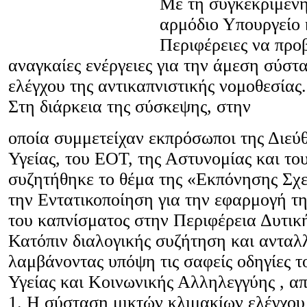
Με τη συγκεκριμένη
αρμόδιο Υπουργείο κ
Περιφέρειες να προ
αναγκαίες ενέργειες για την άμεση σύστ
ελέγχου της αντικαπνιστικής νομοθεσίας.
Στη διάρκεια της σύσκεψης, στην
οποία συμμετείχαν εκπρόσωποι της Διεύ
Υγείας, του ΕΟΤ, της Αστυνομίας και το
συζητήθηκε το θέμα της «Εκπόνησης Σχ
την Εντατικοποίηση για την εφαρμογή τ
του καπνίσματος στην Περιφέρεια Δυτικ
Κατόπιν διαλογικής συζήτηση και αντα
λαμβάνοντας υπόψη τις σαφείς οδηγίες 
Υγείας και Κοινωνικής Αλληλεγγύης , α
1. Η σύσταση μικτών κλιμακίων ελέγχου