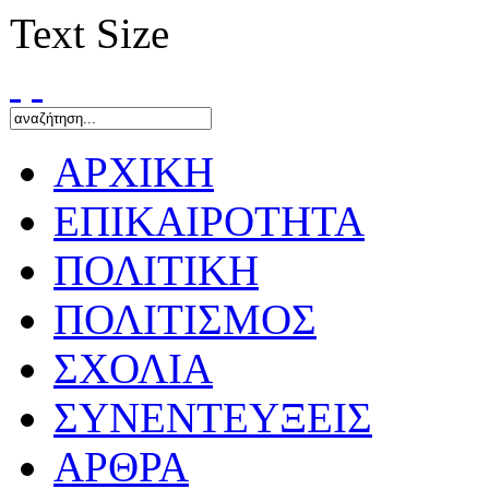
Text Size
ΑΡΧΙΚΗ
ΕΠΙΚΑΙΡΟΤΗΤΑ
ΠΟΛΙΤΙΚΗ
ΠΟΛΙΤΙΣΜΟΣ
ΣΧΟΛΙΑ
ΣΥΝΕΝΤΕΥΞΕΙΣ
ΑΡΘΡΑ