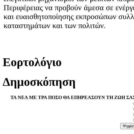
Περιφέρειας να προβούν άμεσα σε ενέργ
και ευαισθητοποίησης εκπροσώπων συλ
καταστημάτων και των πολιτών.
Εορτολόγιο
Δημοσκόπηση
ΤΑ ΝΕΑ ΜΕ ΤΡΑ ΠΟΣΟ ΘΑ ΕΠΗΡΕΑΣΟΥΝ ΤΗ ΖΩΗ ΣΑ