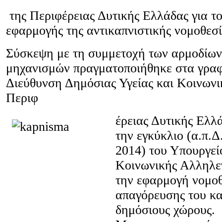
της Περιφέρειας Δυτικής Ελλάδας για το
εφαρμογής της αντικαπνιστικής νομοθεσ
Σύσκεψη με τη συμμετοχή των αρμοδίων
μηχανισμών πραγματοποιήθηκε στα γραφ
Διεύθυνση Δημόσιας Υγείας και Κοινωνι
Περιφ
έρειας Δυτικής Ελλ
την εγκύκλιο (α.π.Δ
2014) του Υπουργεί
Κοινωνικής Αλληλεγ
την εφαρμογή νομοθ
απαγόρευσης του κα
δημόσιους χώρους.