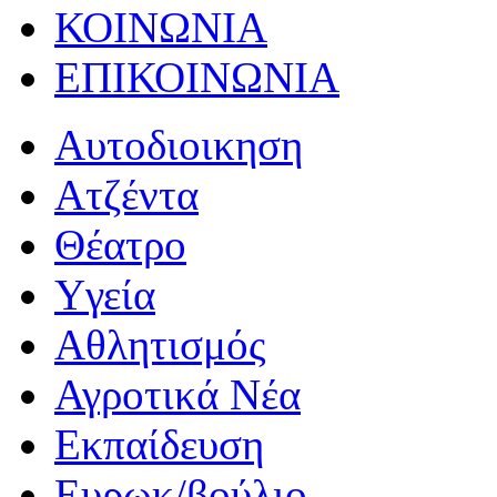
ΚΟΙΝΩΝΙΑ
ΕΠΙΚΟΙΝΩΝΙΑ
Αυτοδιοικηση
Ατζέντα
Θέατρο
Yγεία
Αθλητισμός
Αγροτικά Νέα
Εκπαίδευση
Ευρωκ/βούλιο