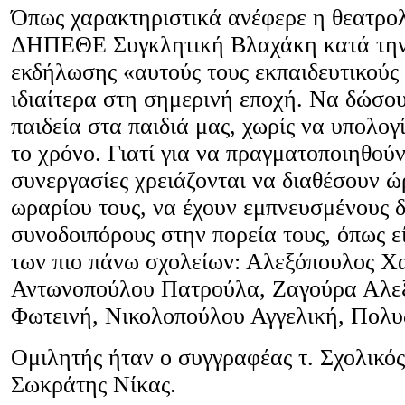
Όπως χαρακτηριστικά ανέφερε η θεατρο
ΔΗΠΕΘΕ Συγκλητική Βλαχάκη κατά την
εκδήλωσης «αυτούς τους εκπαιδευτικούς
ιδιαίτερα στη σημερινή εποχή. Να δώσο
παιδεία στα παιδιά μας, χωρίς να υπολογ
το χρόνο. Γιατί για να πραγματοποιηθούν
συνεργασίες χρειάζονται να διαθέσουν ώ
ωραρίου τους, να έχουν εμπνευσμένους δ
συνοδοιπόρους στην πορεία τους, όπως εί
των πιο πάνω σχολείων: Αλεξόπουλος Χ
Αντωνοπούλου Πατρούλα, Ζαγούρα Αλε
Φωτεινή, Νικολοπούλου Αγγελική, Πολ
Ομιλητής ήταν ο συγγραφέας τ. Σχολικό
Σωκράτης Νίκας.