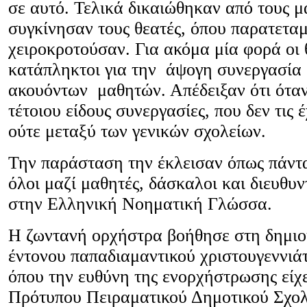
σε αυτό. Τελικά δικαιώθηκαν από τους μ
συγκίνησαν τους θεατές, όπου παρατετα
χειροκροτούσαν. Για ακόμα μία φορά οι 
κατάπληκτοι για την άψογη συνεργασία
ακουόντων μαθητών. Απέδειξαν ότι ότα
τέτοιου είδους συνεργασίες, που δεν τις 
ούτε μεταξύ των γενικών σχολείων.
Την παράσταση την έκλεισαν όπως πάντ
όλοι μαζί μαθητές, δάσκαλοι και διευθυν
στην Ελληνική Νοηματική Γλώσσα.
Η ζωντανή ορχήστρα βοήθησε στη δημιο
έντονου παπαδιαμαντικού χριστουγεννιάτ
όπου την ευθύνη της ενορχήστρωσης είχε
Πρότυπου Πειραματικού Δημοτικού Σχολ