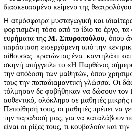
διασκευασμένο κείμενο της θεατρολόγο
Η ατμόσφαιρα μυσταγωγική και ιδιαίτερ
φορτισμένη τόσο από το ίδιο το έργο, τα
ευρήματα της
Μ. Σπυροπούλου
, όπου ά
παράσταση εισερχόμενη από την κεντρικ
αίθουσας κρατώντας ένα καντηλάκι και 
σκηνή απήγγειλε το «Η Παρθένος σήμερο
την απόδοση των μαθητών, όπου χρησιμ
τους την παπαδιαμαντική γλώσσα. Οι δά
τόλμησαν δε φοβήθηκαν να δώσουν τον
αυθεντικό, ολόκληρο σε μαθητές μικρής 
Πεποίθησή τους, οι μαθητές πρέπει να γ
την παράδοσή μας, για να καταλάβουν ποι
είναι οι ρίζες τους, τι κουβαλούν και τη