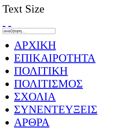
Text Size
ΑΡΧΙΚΗ
ΕΠΙΚΑΙΡΟΤΗΤΑ
ΠΟΛΙΤΙΚΗ
ΠΟΛΙΤΙΣΜΟΣ
ΣΧΟΛΙΑ
ΣΥΝΕΝΤΕΥΞΕΙΣ
ΑΡΘΡΑ