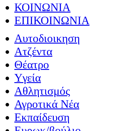
ΚΟΙΝΩΝΙΑ
ΕΠΙΚΟΙΝΩΝΙΑ
Αυτοδιοικηση
Ατζέντα
Θέατρο
Yγεία
Αθλητισμός
Αγροτικά Νέα
Εκπαίδευση
Ευρωκ/βούλιο