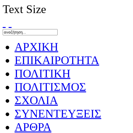
Text Size
ΑΡΧΙΚΗ
ΕΠΙΚΑΙΡΟΤΗΤΑ
ΠΟΛΙΤΙΚΗ
ΠΟΛΙΤΙΣΜΟΣ
ΣΧΟΛΙΑ
ΣΥΝΕΝΤΕΥΞΕΙΣ
ΑΡΘΡΑ