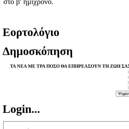
στο β' ημίχρονο.
Εορτολόγιο
Δημοσκόπηση
ΤΑ ΝΕΑ ΜΕ ΤΡΑ ΠΟΣΟ ΘΑ ΕΠΗΡΕΑΣΟΥΝ ΤΗ ΖΩΗ ΣΑ
Login...