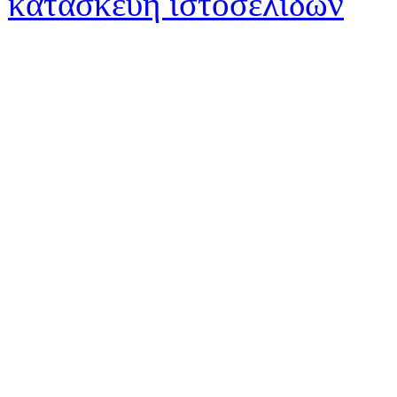
κατασκευή ιστοσελίδων