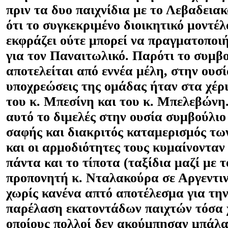
πριν τα δυο παιχνίδια με το Λεβαδεια
ότι το συγκεκριμένο διοικητικό μοντέλ
εκφράζει ούτε μπορεί να πραγματοποιή
για τον Παναιτωλικό. Παρότι το συμβ
αποτελείται από εννέα μέλη, στην ουσί
υποχρεώσεις της ομάδας ήταν στα χέρ
του κ. Μπεσίνη και του κ. Μπελεβώνη.
αυτό το διμελές στην ουσία συμβούλιο
σαφής και διακριτός καταμερισμός τω
και οι αρμοδιότητες τους κυμαίνονταν
πάντα και το τίποτα (ταξίδια μαζί με 
προπονητή κ. Νταλακούρα σε Αργεντι
χωρίς κανένα απτό αποτέλεσμα για τη
παρέλαση εκατοντάδων παιχτών τόσα 
οποίους πολλοί δεν ακούμπησαν μπάλα