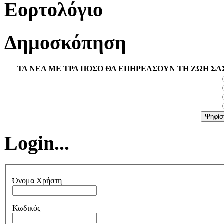
Εορτολόγιο
Δημοσκόπηση
ΤΑ ΝΕΑ ΜΕ ΤΡΑ ΠΟΣΟ ΘΑ ΕΠΗΡΕΑΣΟΥΝ ΤΗ ΖΩΗ ΣΑ
Login...
Όνομα Χρήστη
Κωδικός