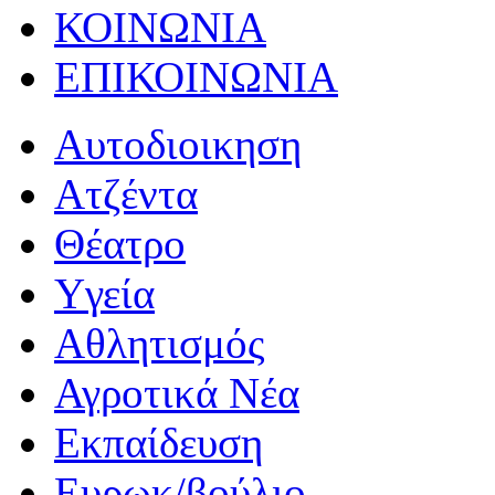
ΚΟΙΝΩΝΙΑ
ΕΠΙΚΟΙΝΩΝΙΑ
Αυτοδιοικηση
Ατζέντα
Θέατρο
Yγεία
Αθλητισμός
Αγροτικά Νέα
Εκπαίδευση
Ευρωκ/βούλιο