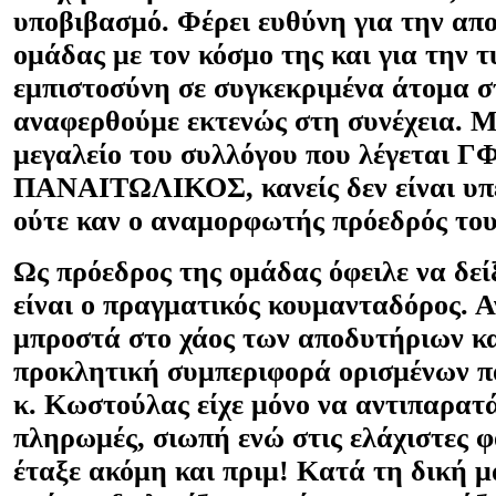
υποβιβασμό. Φέρει ευθύνη για την απ
ομάδας με τον κόσμο της και για την 
εμπιστοσύνη σε συγκεκριμένα άτομα σ
αναφερθούμε εκτενώς στη συνέχεια. 
μεγαλείο του συλλόγου που λέγεται Γ
ΠΑΝΑΙΤΩΛΙΚΟΣ, κανείς δεν είναι υπε
ούτε καν ο αναμορφωτής πρόεδρός του
Ως πρόεδρος της ομάδας όφειλε να δείξ
είναι ο πραγματικός κουμανταδόρος. Α
μπροστά στο χάος των αποδυτήριων κα
προκλητική συμπεριφορά ορισμένων π
κ. Κωστούλας είχε μόνο να αντιπαρατά
πληρωμές, σιωπή ενώ στις ελάχιστες φ
έταξε ακόμη και πριμ! Κατά τη δική μ