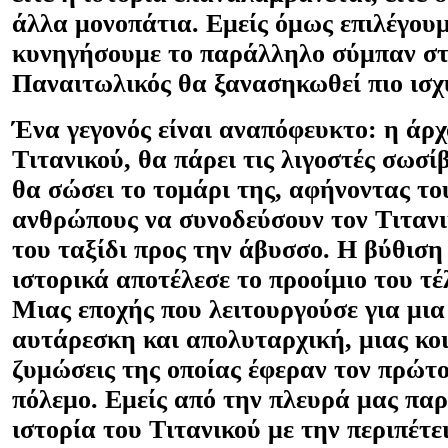
άλλα μονοπάτια. Εμείς όμως επιλέγουμ
κυνηγήσουμε το παράλληλο σύμπαν στ
Παναιτωλικός θα ξανασηκωθεί πιο ισχ
Ένα γεγονός είναι αναπόφευκτο: η άρ
Τιτανικού, θα πάρει τις λιγοστές σωσί
θα σώσει το τομάρι της, αφήνοντας το
ανθρώπους να συνοδεύσουν τον Τιτανι
του ταξίδι προς την άβυσσο. Η βύθιση
ιστορικά αποτέλεσε το προοίμιο του τέ
Μιας εποχής που λειτουργούσε για μια
αυτάρεσκη και απολυταρχική, μιας κοι
ζυμώσεις της οποίας έφεραν τον πρώτ
πόλεμο. Εμείς από την πλευρά μας πα
ιστορία του Τιτανικού με την περιπέτε