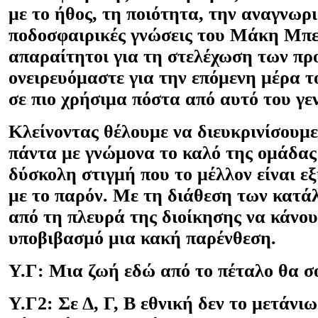
με το ήθος, τη ποιότητα, την αναγνωρι
ποδοσφαιρικές γνώσεις του Μάκη Μπε
απαραίτητοι για τη στελέχωση των π
ονειρευόμαστε για την επόμενη μέρα 
σε πιο χρήσιμα πόστα από αυτό του γε
Κλείνοντας θέλουμε να διευκρινίσουμε
πάντα με γνώμονα το καλό της ομάδας
δύσκολη στιγμή που το μέλλον είναι ε
με το παρόν. Με τη διάθεση των κατ
από τη πλευρά της διοίκησης να κάνου
υποβιβασμό μια κακή παρένθεση.
Υ.Γ: Μια ζωή εδώ από το πέταλο θα σο
Υ.Γ2: Σε Δ, Γ, Β εθνική δεν το μετάνι