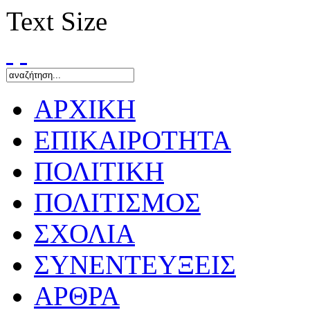
Text Size
ΑΡΧΙΚΗ
ΕΠΙΚΑΙΡΟΤΗΤΑ
ΠΟΛΙΤΙΚΗ
ΠΟΛΙΤΙΣΜΟΣ
ΣΧΟΛΙΑ
ΣΥΝΕΝΤΕΥΞΕΙΣ
ΑΡΘΡΑ