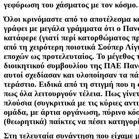
γεφύρωση του χάσματος με τον κόσμο
Όλοι κρινόμαστε από το αποτέλεσμα κα
γράφει με μεγάλα γράμματα ότι ο Παν
κατάφερε (γιατί περί κατορθώματος πρ
από τη χειρότερη ποιοτικά Σούπερ Λί
εποχών ως προτελευταίος. Το μέγεθος 
διοικητικού συμβουλίου της ΠΑΕ Παν
αυτοί σχεδίασαν και υλοποίησαν τα πά
τεράστιο. Ειδικά από τη στιγμή που η
πως όλα λειτουργούν τέλεια. Πως γίνε
πλούσια (συγκριτικά με τις κύριες αντ
ομάδα, με άρτια οργάνωση, πύρινο κό
(θεωρητικά) παίκτες να πέσει κατηγορ
Στη τελευταία συνάντηση που είχαμε μ