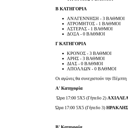
Β ΚΑΤΗΓΟΡΙΑ
ΑΝΑΓΕΝΝΗΣΗ - 3 ΒΑΘΜΟΙ
ΑΤΡΟΜΗΤΟΣ - 1 ΒΑΘΜΟΙ
ΑΣΤΕΡΑΣ - 1 ΒΑΘΜΟΙ
ΔΟΞΑ - 0 ΒΑΘΜΟΙ
Γ ΚΑΤΗΓΟΡΙΑ
ΚΡΟΝΟΣ - 3 ΒΑΘΜΟΙ
ΑΡΗΣ - 3 ΒΑΘΜΟΙ
ΔΙΑΣ - 0 ΒΑΘΜΟΙ
ΑΠΟΛΛΩΝ - 0 ΒΑΘΜΟΙ
Οι αγώνες θα συνεχιστούν την Πέμπτη 
Α' Κατηγορία
Ώρα 17:00 5X5 (Γήπεδο 2)
ΑΧΙΛΛΕΑ
Ώρα 17:00 5X5 (Γήπεδο 3)
ΗΡΑΚΛΗΣ
Β' Κατηγορία