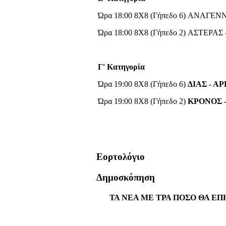
Ώρα 18:00 8X8 (Γήπεδο 6) ΑΝΑΓ
Ώρα 18:00 8X8 (Γήπεδο 2) ΑΣΤΕΡΑΣ
Γ' Κατηγορία
Ώρα 19:00 8X8 (Γήπεδο 6)
ΔΙΑΣ - Α
Ώρα 19:00 8X8 (Γήπεδο 2)
ΚΡΟΝΟΣ 
Εορτολόγιο
Δημοσκόπηση
ΤΑ ΝΕΑ ΜΕ ΤΡΑ ΠΟΣΟ ΘΑ ΕΠ