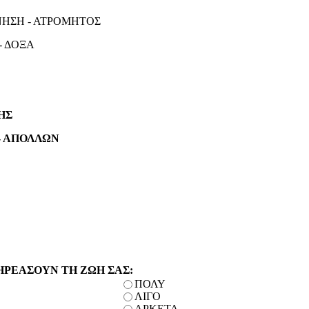
ΕΝΝΗΣΗ - ΑΤΡΟΜΗΤΟΣ
 - ΔΟΞΑ
ΡΗΣ
- ΑΠΟΛΛΩΝ
ΗΡΕΑΣΟΥΝ ΤΗ ΖΩΗ ΣΑΣ:
ΠΟΛΥ
ΛΙΓΟ
ΑΡΚΕΤΑ