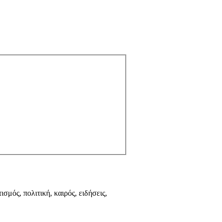
ισμός, πολιτική, καιρός, ειδήσεις,