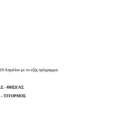
19 Απριλίου με το εξής πρόγραμμα:
Σ - ΘΗΣΕΑΣ
 - ΤΙΤΟΡΜΟΣ