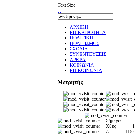
Text Size
ΑΡΧΙΚΗ
ΕΠΙΚΑΙΡΟΤΗΤΑ
ΠΟΛΙΤΙΚΗ
ΠΟΛΙΤΙΣΜΟΣ
ΣΧΟΛΙΑ
ΣΥΝΕΝΤΕΥΞΕΙΣ
ΑΡΘΡΑ
ΚΟΙΝΩΝΙΑ
ΕΠΙΚΟΙΝΩΝΙΑ
Μετρητής
Σήμερα
Χθές
1
All
1162