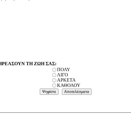
ΗΡΕΑΣΟΥΝ ΤΗ ΖΩΗ ΣΑΣ:
ΠΟΛΥ
ΛΙΓΟ
ΑΡΚΕΤΑ
ΚΑΘΟΛΟΥ