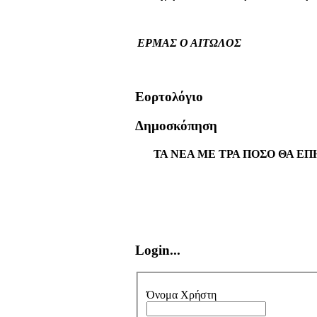
ΕΡΜΑΣ Ο ΑΙΤΩΛΟΣ
Εορτολόγιο
Δημοσκόπηση
ΤΑ ΝΕΑ ΜΕ ΤΡΑ ΠΟΣΟ ΘΑ ΕΠ
Login...
Όνομα Χρήστη