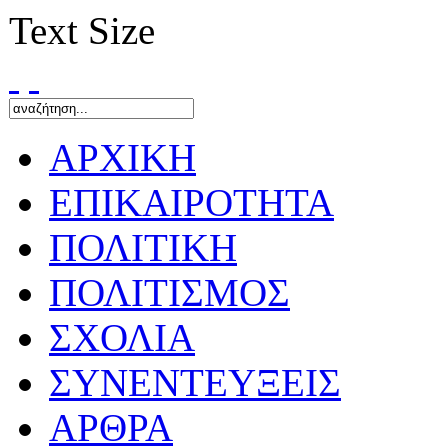
Text Size
ΑΡΧΙΚΗ
ΕΠΙΚΑΙΡΟΤΗΤΑ
ΠΟΛΙΤΙΚΗ
ΠΟΛΙΤΙΣΜΟΣ
ΣΧΟΛΙΑ
ΣΥΝΕΝΤΕΥΞΕΙΣ
ΑΡΘΡΑ