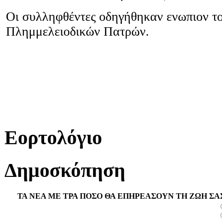
Οι συλληφθέντες οδηγήθηκαν ενωπιον το
Πλημμελειοδικών Πατρών.
Εορτολόγιο
Δημοσκόπηση
ΤΑ ΝΕΑ ΜΕ ΤΡΑ ΠΟΣΟ ΘΑ ΕΠΗΡΕΑΣΟΥΝ ΤΗ ΖΩΗ ΣΑ