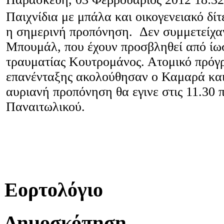
Παιχνίδια με μπάλα και οικογενειακό δί
η σημερινή προπόνηση. Δεν συμμετείχαν
Μπουμάλ, που έχουν προσβληθεί από ίω
τραυματίας Κουτρομάνος. Ατομικό πρό
επανένταξης ακολούθησαν ο Καμαρά και
αυριανή προπόνηση θα εγινε στις 11.30 π
Παναιτωλικού.
Εορτολόγιο
Δημοσκόπηση