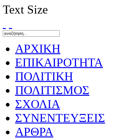
Text Size
ΑΡΧΙΚΗ
ΕΠΙΚΑΙΡΟΤΗΤΑ
ΠΟΛΙΤΙΚΗ
ΠΟΛΙΤΙΣΜΟΣ
ΣΧΟΛΙΑ
ΣΥΝΕΝΤΕΥΞΕΙΣ
ΑΡΘΡΑ