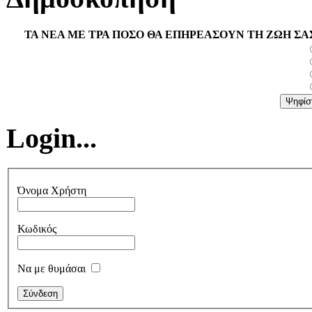
ΤΑ ΝΕΑ ΜΕ ΤΡΑ ΠΟΣΟ ΘΑ ΕΠΗΡΕΑΣΟΥΝ ΤΗ ΖΩΗ ΣΑ
Login...
Όνομα Χρήστη
Κωδικός
Να με θυμάσαι