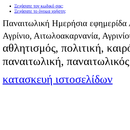
Ξεχάσατε τον κωδικό σας;
Ξεχάσατε το όνομα χρήστη;
Παναιτωλική Ημερήσια εφημερίδα 
Αγρίνιο, Αιτωλοακαρνανία, Αγρινί
αθλητισμός, πολιτική, καιρό
παναιτωλική, παναιτωλικός
κατασκευή ιστοσελίδων