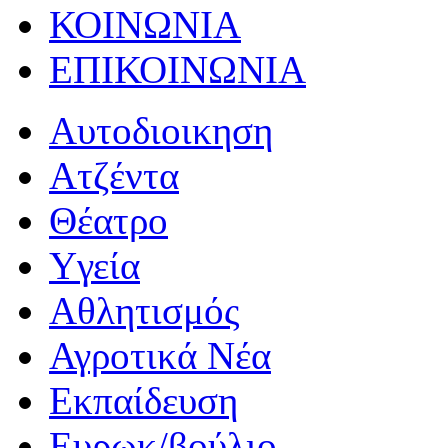
ΚΟΙΝΩΝΙΑ
ΕΠΙΚΟΙΝΩΝΙΑ
Αυτοδιοικηση
Ατζέντα
Θέατρο
Yγεία
Αθλητισμός
Αγροτικά Νέα
Εκπαίδευση
Ευρωκ/βούλιο