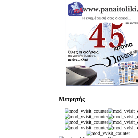
Μετρητής