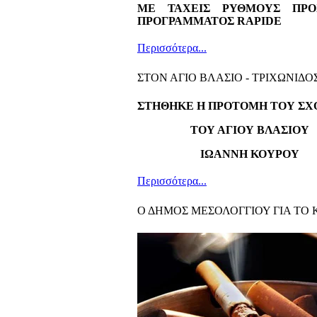
ΜΕ ΤΑΧΕΙΣ ΡΥΘΜΟΥΣ ΠΡΟ
ΠΡΟΓΡΑΜΜΑΤΟΣ
RAPIDE
Περισσότερα...
ΣΤΟΝ ΑΓΙΟ ΒΛΑΣΙΟ - ΤΡΙΧΩΝΙΔΟ
ΣΤΗΘΗΚΕ Η ΠΡΟΤΟΜΗ ΤΟΥ ΣΧ
ΤΟΥ ΑΓΙΟΥ ΒΛΑΣΙΟΥ
ΙΩΑΝΝΗ ΚΟΥΡΟΥ
Περισσότερα...
Ο ΔΗΜΟΣ ΜΕΣΟΛΟΓΓΙΟΥ ΓΙΑ ΤΟ