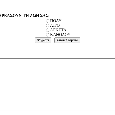
ΗΡΕΑΣΟΥΝ ΤΗ ΖΩΗ ΣΑΣ:
ΠΟΛΥ
ΛΙΓΟ
ΑΡΚΕΤΑ
ΚΑΘΟΛΟΥ