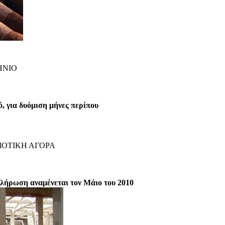
ΗΝΙΟ
ό, για δυόμιση μήνες περίπου
ΜΟΤΙΚΗ ΑΓΟΡΑ
οκλήρωση αναμένεται τον Μάιο του 2010