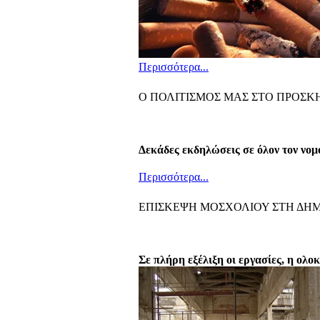
Περισσότερα...
Ο ΠΟΛΙΤΙΣΜΟΣ ΜΑΣ ΣΤΟ ΠΡΟΣΚ
Δεκάδες εκδηλώσεις σε όλον τον νομ
Περισσότερα...
ΕΠΙΣΚΕΨΗ ΜΟΣΧΟΛΙΟΥ ΣΤΗ ΔΗ
Σε πλήρη εξέλιξη οι εργασίες, η ολ