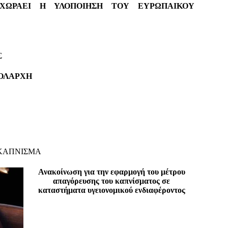
ΧΩΡΑΕΙ Η ΥΛΟΠΟΙΗΣΗ ΤΟΥ ΕΥΡΩΠΑΙΚΟΥ
Σ
ΟΛΑΡΧΗ
 ΚΑΠΝΙΣΜΑ
Ανακοίνωση για την εφαρμογή του μέτρου
απαγόρευσης του καπνίσματος σε
καταστήματα υγειονομικού ενδιαφέροντος