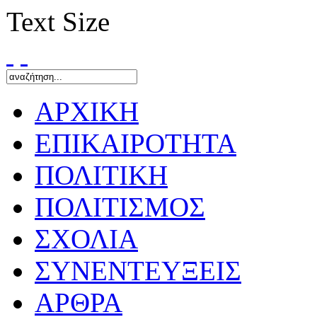
Text Size
ΑΡΧΙΚΗ
ΕΠΙΚΑΙΡΟΤΗΤΑ
ΠΟΛΙΤΙΚΗ
ΠΟΛΙΤΙΣΜΟΣ
ΣΧΟΛΙΑ
ΣΥΝΕΝΤΕΥΞΕΙΣ
ΑΡΘΡΑ