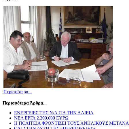
Περισσότερα...
Περισσότερα Άρθρα...
ENEΡΓΕΙΕΣ ΤΗΣ Ν/Α ΓΙΑ ΤΗΝ ΑΛΙΕΙΑ
ΝΕΑ ΕΡΓΑ 2.200.000 ΕΥΡΩ
Η ΠΟΛΙΤΕΙΑ ΦΡΟΝΤΙΖΕΙ ΤΟΥΣ ΑΝΗΛΙΚΟΥΣ ΜΕΤΑΝΑ
ΟΧΙ ΣΤΗΝ ΛΥΣΗ ΤΗΣ «ΠΕΡΙΠΟΡΕΙΑΣ»