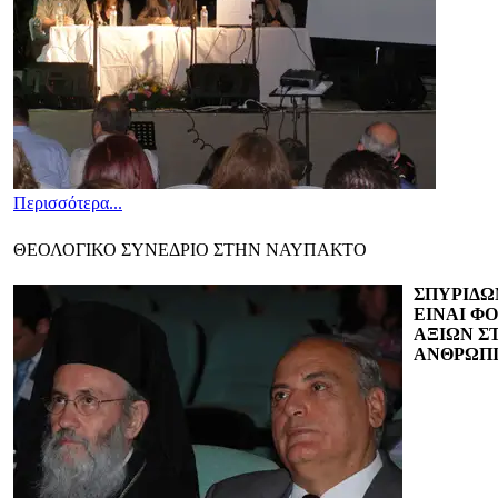
Περισσότερα...
ΘΕΟΛΟΓΙΚΟ ΣΥΝΕΔΡΙΟ ΣΤΗΝ ΝΑΥΠΑΚΤΟ
ΣΠΥΡΙΔΩ
ΕΙΝΑΙ Φ
ΑΞΙΩΝ Σ
ΑΝΘΡΩΠΙ