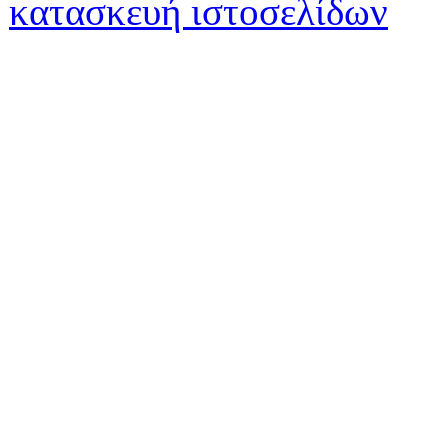
κατασκευή ιστοσελίδων