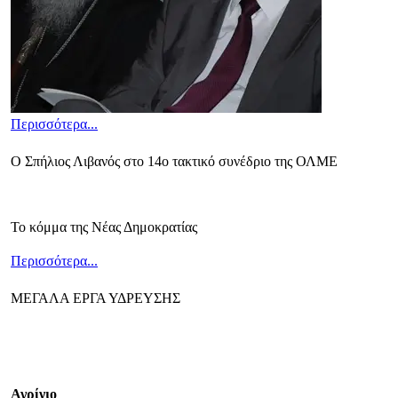
Περισσότερα...
Ο Σπήλιος Λιβανός στο 14ο τακτικό συνέδριο της ΟΛΜΕ
Το κόμμα της Νέας Δημοκρατίας
Περισσότερα...
ΜΕΓΑΛΑ ΕΡΓΑ ΥΔΡΕΥΣΗΣ
Αγρίνιο