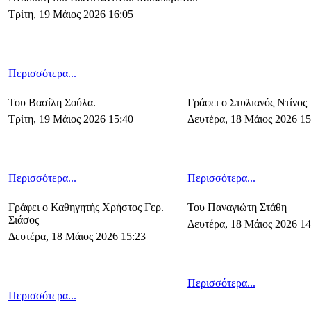
Τρίτη, 19 Μάιος 2026 16:05
Περισσότερα...
Του Βασίλη Σούλα.
Γράφει ο Στυλιανός Ντίνος
Τρίτη, 19 Μάιος 2026 15:40
Δευτέρα, 18 Μάιος 2026 15
Περισσότερα...
Περισσότερα...
Γράφει ο Καθηγητής Χρήστος Γερ.
Του Παναγιώτη Στάθη
Σιάσος
Δευτέρα, 18 Μάιος 2026 14
Δευτέρα, 18 Μάιος 2026 15:23
Περισσότερα...
Περισσότερα...