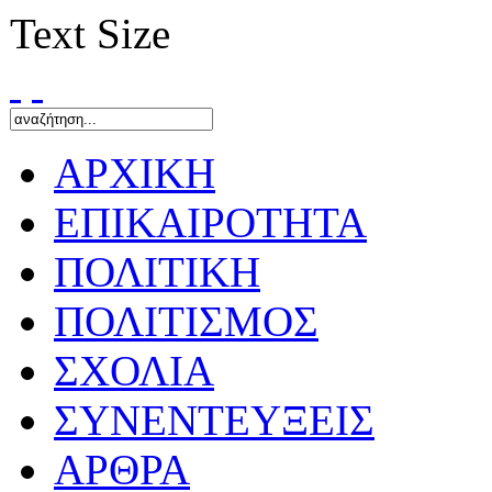
Text Size
ΑΡΧΙΚΗ
ΕΠΙΚΑΙΡΟΤΗΤΑ
ΠΟΛΙΤΙΚΗ
ΠΟΛΙΤΙΣΜΟΣ
ΣΧΟΛΙΑ
ΣΥΝΕΝΤΕΥΞΕΙΣ
ΑΡΘΡΑ