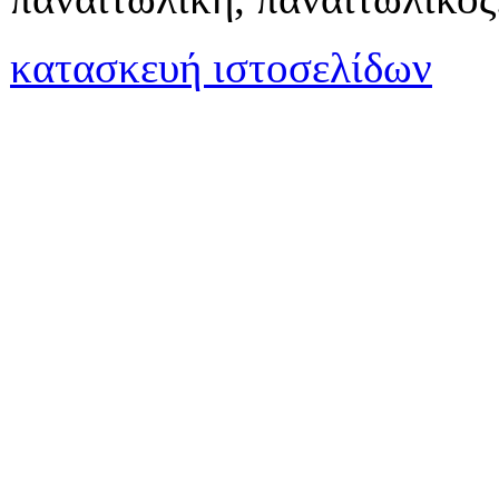
κατασκευή ιστοσελίδων