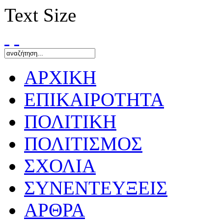
Text Size
ΑΡΧΙΚΗ
ΕΠΙΚΑΙΡΟΤΗΤΑ
ΠΟΛΙΤΙΚΗ
ΠΟΛΙΤΙΣΜΟΣ
ΣΧΟΛΙΑ
ΣΥΝΕΝΤΕΥΞΕΙΣ
ΑΡΘΡΑ