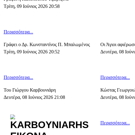
Τρίτη, 09 Ιούνιος 2026 20:58
Περισσότερα...
Γράφει ο Δρ. Κωνσταντίνος Π. Μπαλωμένος
Οι Άγιοι αφιέρωσ
Τρίτη, 09 Ιούνιος 2026 20:52
Δευτέρα, 08 Ιούν
Περισσότερα...
Περισσότερα...
Του Γιώργου Καρβουνιάρη
Κώστας Γεωργουλ
Δευτέρα, 08 Ιούνιος 2026 21:08
Δευτέρα, 08 Ιούν
Περισσότερα...