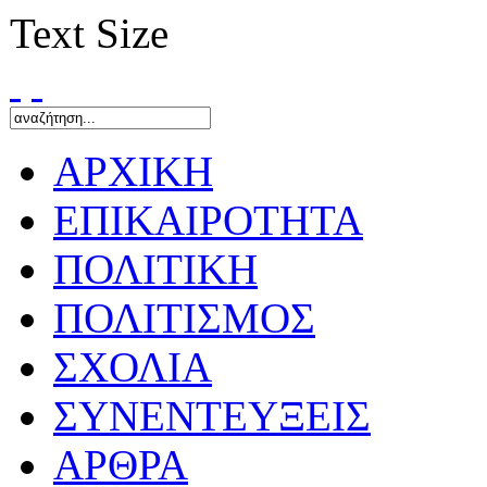
Text Size
ΑΡΧΙΚΗ
ΕΠΙΚΑΙΡΟΤΗΤΑ
ΠΟΛΙΤΙΚΗ
ΠΟΛΙΤΙΣΜΟΣ
ΣΧΟΛΙΑ
ΣΥΝΕΝΤΕΥΞΕΙΣ
ΑΡΘΡΑ