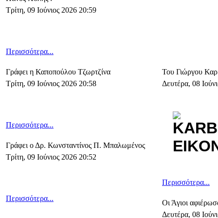
Τρίτη, 09 Ιούνιος 2026 20:59
Περισσότερα...
Γράφει η Καποπούλου Τζωρτζίνα
Του Γιώργου Καρ
Τρίτη, 09 Ιούνιος 2026 20:58
Δευτέρα, 08 Ιούν
Περισσότερα...
Γράφει ο Δρ. Κωνσταντίνος Π. Μπαλωμένος
Τρίτη, 09 Ιούνιος 2026 20:52
Περισσότερα...
Περισσότερα...
Οι Άγιοι αφιέρωσ
Δευτέρα, 08 Ιούν