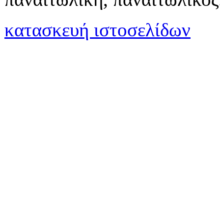
κατασκευή ιστοσελίδων