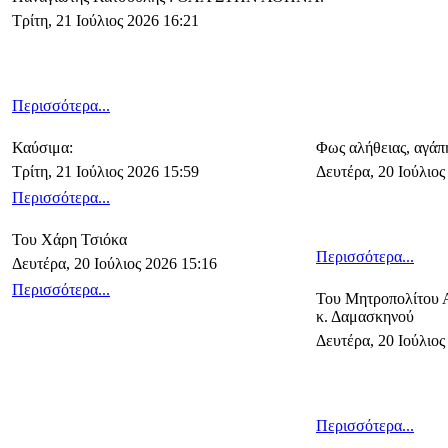
Τρίτη, 21 Ιούλιος 2026 16:21
Περισσότερα...
Καύσιμα:
Φως αλήθειας, αγάπη
Τρίτη, 21 Ιούλιος 2026 15:59
Δευτέρα, 20 Ιούλιος
Περισσότερα...
Του Χάρη Τσιόκα
Περισσότερα...
Δευτέρα, 20 Ιούλιος 2026 15:16
Περισσότερα...
Του Μητροπολίτου Α
κ. Δαμασκηνού
Δευτέρα, 20 Ιούλιος
Περισσότερα...