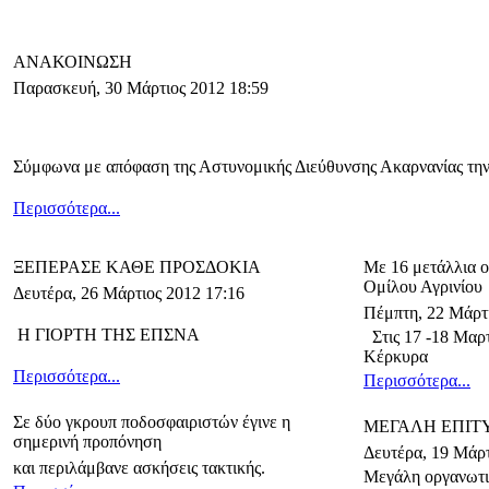
ΑΝΑΚΟΙΝΩΣΗ
Παρασκευή, 30 Μάρτιος 2012 18:59
Σύμφωνα με απόφαση της Αστυνομικής Διεύθυνσης Ακαρνανίας τη
Περισσότερα...
ΞΕΠΕΡΑΣΕ ΚΑΘΕ ΠΡΟΣΔΟΚΙΑ
Με 16 μετάλλια ο
Ομίλου Αγρινίου
Δευτέρα, 26 Μάρτιος 2012 17:16
Πέμπτη, 22 Μάρτι
Η ΓΙΟΡΤΗ ΤΗΣ ΕΠΣΝΑ
Στις 17 -18 Μαρ
Κέρκυρα
Περισσότερα...
Περισσότερα...
Σε δύο γκρουπ ποδοσφαιριστών έγινε η
ΜΕΓΑΛΗ ΕΠΙΤ
σημερινή προπόνηση
Δευτέρα, 19 Μάρτ
και περιλάμβανε ασκήσεις τακτικής.
Μεγάλη οργανωτικ