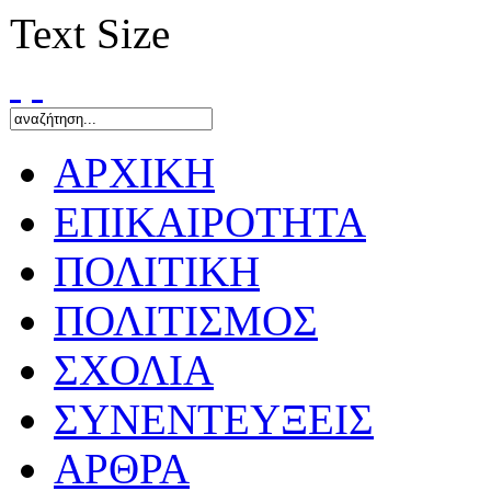
Text Size
ΑΡΧΙΚΗ
ΕΠΙΚΑΙΡΟΤΗΤΑ
ΠΟΛΙΤΙΚΗ
ΠΟΛΙΤΙΣΜΟΣ
ΣΧΟΛΙΑ
ΣΥΝΕΝΤΕΥΞΕΙΣ
ΑΡΘΡΑ