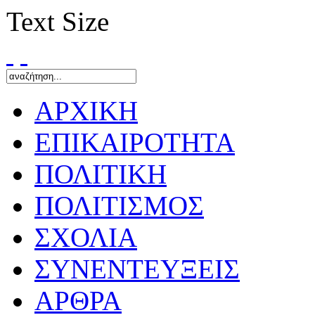
Text Size
ΑΡΧΙΚΗ
ΕΠΙΚΑΙΡΟΤΗΤΑ
ΠΟΛΙΤΙΚΗ
ΠΟΛΙΤΙΣΜΟΣ
ΣΧΟΛΙΑ
ΣΥΝΕΝΤΕΥΞΕΙΣ
ΑΡΘΡΑ