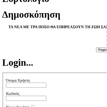
Δημοσκόπηση
ΤΑ ΝΕΑ ΜΕ ΤΡΑ ΠΟΣΟ ΘΑ ΕΠΗΡΕΑΣΟΥΝ ΤΗ ΖΩΗ ΣΑ
Login...
Όνομα Χρήστη
Κωδικός